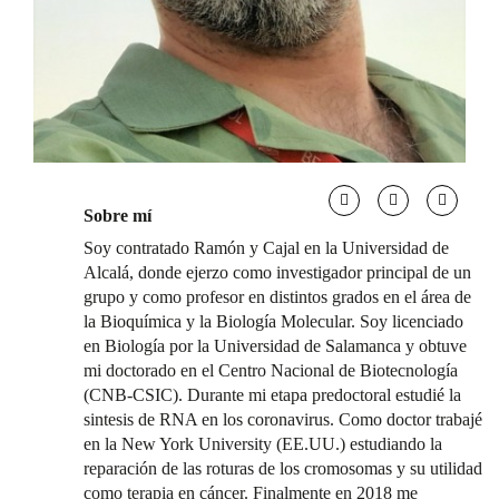
Sobre mí
Soy contratado Ramón y Cajal en la Universidad de
Alcalá, donde ejerzo como investigador principal de un
grupo y como profesor en distintos grados en el área de
la Bioquímica y la Biología Molecular. Soy licenciado
en Biología por la Universidad de Salamanca y obtuve
mi doctorado en el Centro Nacional de Biotecnología
(CNB-CSIC). Durante mi etapa predoctoral estudié la
sintesis de RNA en los coronavirus. Como doctor trabajé
en la New York University (EE.UU.) estudiando la
reparación de las roturas de los cromosomas y su utilidad
como terapia en cáncer. Finalmente en 2018 me