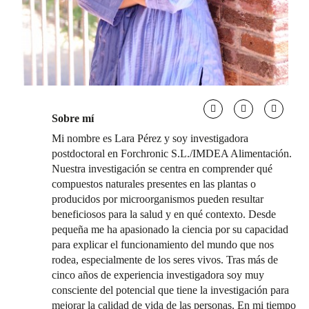
Sobre mí
Mi nombre es Lara Pérez y soy investigadora
postdoctoral en Forchronic S.L./IMDEA Alimentación.
Nuestra investigación se centra en comprender qué
compuestos naturales presentes en las plantas o
producidos por microorganismos pueden resultar
beneficiosos para la salud y en qué contexto. Desde
pequeña me ha apasionado la ciencia por su capacidad
para explicar el funcionamiento del mundo que nos
rodea, especialmente de los seres vivos. Tras más de
cinco años de experiencia investigadora soy muy
consciente del potencial que tiene la investigación para
mejorar la calidad de vida de las personas. En mi tiempo