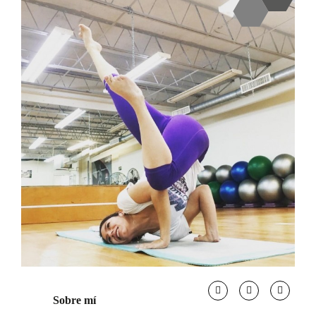
Sobre mí