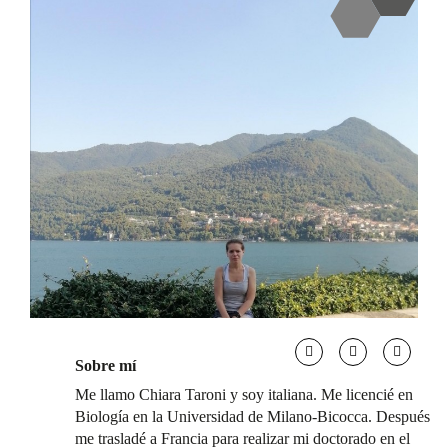
Sobre mí
Me llamo Chiara Taroni y soy italiana. Me licencié en
Biología en la Universidad de Milano-Bicocca. Después
me trasladé a Francia para realizar mi doctorado en el