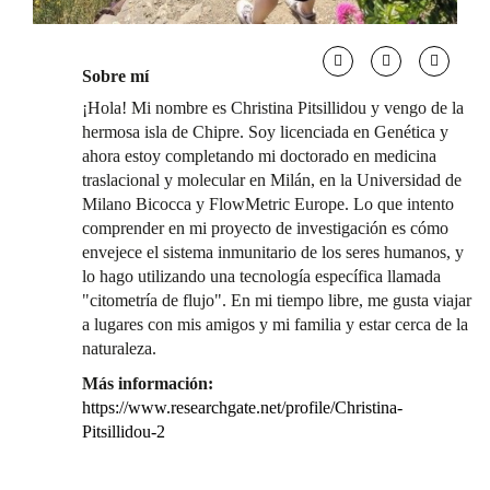
Sobre mí
¡Hola! Mi nombre es Christina Pitsillidou y vengo de la
hermosa isla de Chipre. Soy licenciada en Genética y
ahora estoy completando mi doctorado en medicina
traslacional y molecular en Milán, en la Universidad de
Milano Bicocca y FlowMetric Europe. Lo que intento
comprender en mi proyecto de investigación es cómo
envejece el sistema inmunitario de los seres humanos, y
lo hago utilizando una tecnología específica llamada
"citometría de flujo". En mi tiempo libre, me gusta viajar
a lugares con mis amigos y mi familia y estar cerca de la
naturaleza.
Más información:
https://www.researchgate.net/profile/Christina-
Pitsillidou-2