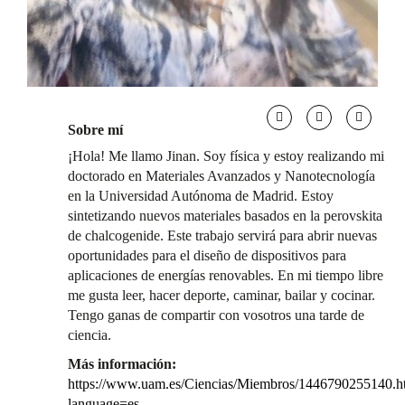
Sobre mí
¡Hola! Me llamo Jinan. Soy física y estoy realizando mi
doctorado en Materiales Avanzados y Nanotecnología
en la Universidad Autónoma de Madrid. Estoy
sintetizando nuevos materiales basados en la perovskita
de chalcogenide. Este trabajo servirá para abrir nuevas
oportunidades para el diseño de dispositivos para
aplicaciones de energías renovables. En mi tiempo libre
me gusta leer, hacer deporte, caminar, bailar y cocinar.
Tengo ganas de compartir con vosotros una tarde de
ciencia.
Más información:
https://www.uam.es/Ciencias/Miembros/1446790255140.h
language=es