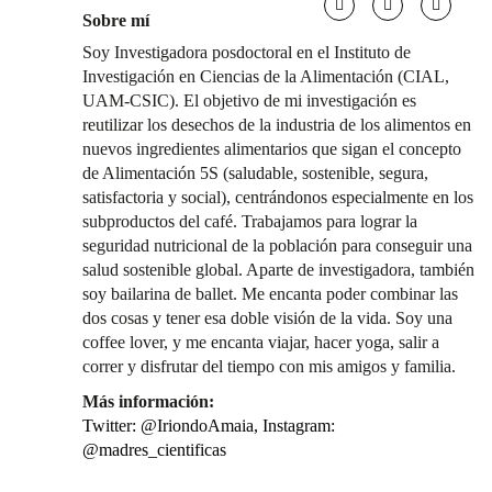
Sobre mí
Soy Investigadora posdoctoral en el Instituto de
Investigación en Ciencias de la Alimentación (CIAL,
UAM-CSIC). El objetivo de mi investigación es
reutilizar los desechos de la industria de los alimentos en
nuevos ingredientes alimentarios que sigan el concepto
de Alimentación 5S (saludable, sostenible, segura,
satisfactoria y social), centrándonos especialmente en los
subproductos del café. Trabajamos para lograr la
seguridad nutricional de la población para conseguir una
salud sostenible global. Aparte de investigadora, también
soy bailarina de ballet. Me encanta poder combinar las
dos cosas y tener esa doble visión de la vida. Soy una
coffee lover, y me encanta viajar, hacer yoga, salir a
correr y disfrutar del tiempo con mis amigos y familia.
Más información:
Twitter: @IriondoAmaia, Instagram:
@madres_cientificas