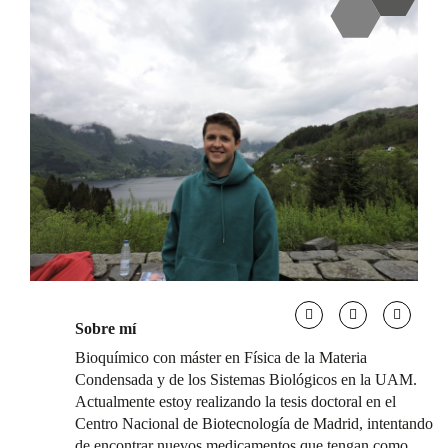
Sobre mí
Bioquímico con máster en Física de la Materia
Condensada y de los Sistemas Biológicos en la UAM.
Actualmente estoy realizando la tesis doctoral en el
Centro Nacional de Biotecnología de Madrid, intentando
de encontrar nuevos medicamentos que tengan como