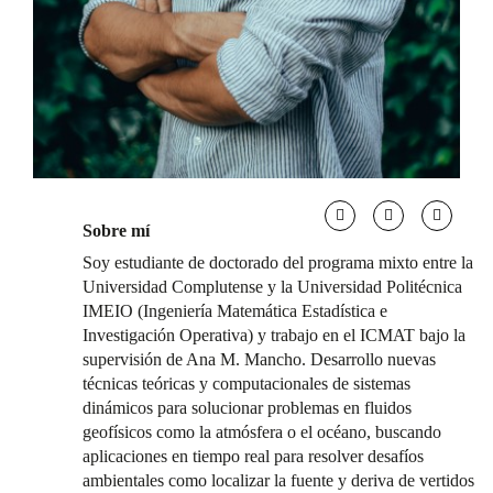
Sobre mí
Soy estudiante de doctorado del programa mixto entre la
Universidad Complutense y la Universidad Politécnica
IMEIO (Ingeniería Matemática Estadística e
Investigación Operativa) y trabajo en el ICMAT bajo la
supervisión de Ana M. Mancho. Desarrollo nuevas
técnicas teóricas y computacionales de sistemas
dinámicos para solucionar problemas en fluidos
geofísicos como la atmósfera o el océano, buscando
aplicaciones en tiempo real para resolver desafíos
ambientales como localizar la fuente y deriva de vertidos