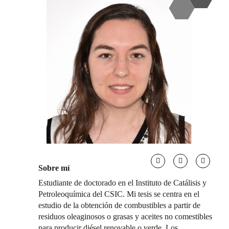
Sobre mí
Estudiante de doctorado en el Instituto de Catálisis y
Petroleoquímica del CSIC. Mi tesis se centra en el
estudio de la obtención de combustibles a partir de
residuos oleaginosos o grasas y aceites no comestibles
para producir diésel renovable o verde. Los