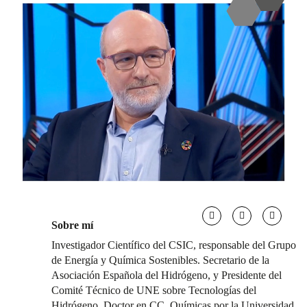
Sobre mí
Investigador Científico del CSIC, responsable del Grupo
de Energía y Química Sostenibles. Secretario de la
Asociación Española del Hidrógeno, y Presidente del
Comité Técnico de UNE sobre Tecnologías del
Hidrógeno. Doctor en CC. Químicas por la Universidad