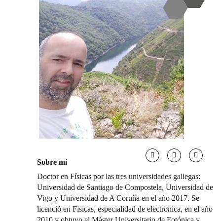
Sobre mí
Doctor en Físicas por las tres universidades gallegas:
Universidad de Santiago de Compostela, Universidad de
Vigo y Universidad de A Coruña en el año 2017. Se
licenció en Físicas, especialidad de electrónica, en el año
2010 y obtuvo el Máster Universitario de Fotónica y