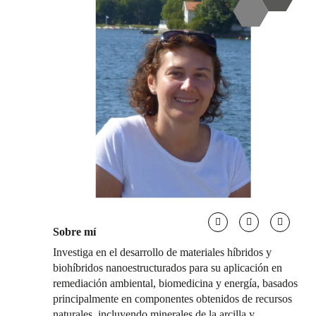
Sobre mí
Investiga en el desarrollo de materiales híbridos y
biohíbridos nanoestructurados para su aplicación en
remediación ambiental, biomedicina y energía, basados
principalmente en componentes obtenidos de recursos
naturales, incluyendo minerales de la arcilla y