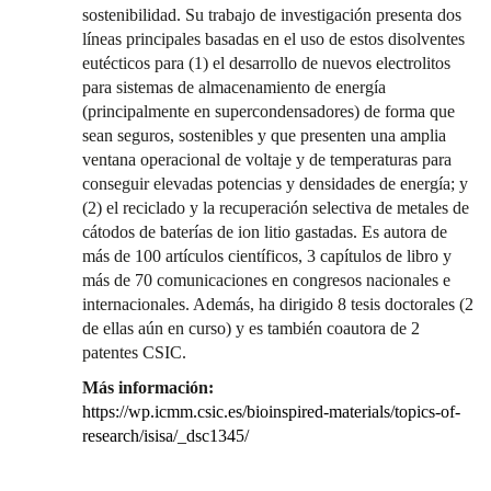
sostenibilidad. Su trabajo de investigación presenta dos
líneas principales basadas en el uso de estos disolventes
eutécticos para (1) el desarrollo de nuevos electrolitos
para sistemas de almacenamiento de energía
(principalmente en supercondensadores) de forma que
sean seguros, sostenibles y que presenten una amplia
ventana operacional de voltaje y de temperaturas para
conseguir elevadas potencias y densidades de energía; y
(2) el reciclado y la recuperación selectiva de metales de
cátodos de baterías de ion litio gastadas. Es autora de
más de 100 artículos científicos, 3 capítulos de libro y
más de 70 comunicaciones en congresos nacionales e
internacionales. Además, ha dirigido 8 tesis doctorales (2
de ellas aún en curso) y es también coautora de 2
patentes CSIC.
Más información:
https://wp.icmm.csic.es/bioinspired-materials/topics-of-
research/isisa/_dsc1345/