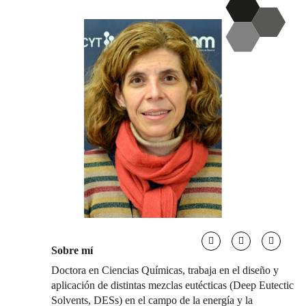
Sobre mí
Doctora en Ciencias Químicas, trabaja en el diseño y
aplicación de distintas mezclas eutécticas (Deep Eutectic
Solvents, DESs) en el campo de la energía y la