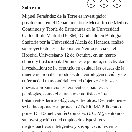
Sobre mí
Miguel Fernández de la Torre es investigador
postdoctoral en el Departamento de Mecánica de Medios
Continuos y Teoría de Estructuras en la Universidad
Carlos III de Madrid (UC3M). Graduado en Biología
Sanitaria por la Universidad Alcalá de Henares, realizó
su proyecto de tesis doctoral en Neurociencia en el
Hospital Universitario 12 de Octubre, en un marco
clínico y traslacional. Durante este periodo, su actividad
investigadora se ha centrado en evaluar las causas de la
muerte neuronal en modelos de neurodegeneración y de
enfermedad mitocondrial, con el objetivo de buscar
nuevas aproximaciones terapéuticas para estas
patologías, como el entrenamiento físico o los
tratamientos farmacológicos, entre otros. Recientemente,
se ha incorporado al proyecto 4D-BIOMAP, liderado
por el Dr. Daniel García González (UC3M), centrando
su investigación en el empleo de dispositivos
magnetoactivos inteligentes y sus aplicaciones en la