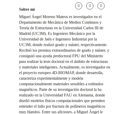
Sobre mí
Miguel Ángel Moreno Mateos es investigador en el
Departamento de Mecánica de Medios Continuos y
Teoría de Estructuras en la Universidad Carlos III de
Madrid (UC3M). Es Ingeniero Mecánico por la
Universidad de Jaén e Ingeniero Industrial por la
UC3M, donde realizó grado y máster, respectivamente.
Recibió los premios extraordinarios de grado y máster, y
consiguió una ayuda predoctoral FPU del Ministerio
para realizar la tesis doctoral en el ámbito de estructuras
y materiales inteligentes. Actualmente, es investigador en
el proyecto europeo 4D-BIOMAP, donde desarrolla,
caracteriza experimentalmente y modela
computacionalmente materiales sensibles a estímulos
magnéticos. Parte de su investigación doctoral la ha
realizado en la Universidad FAU en Alemania, donde
diseñó modelos físicos computacionales que permiten
entender el fallo por fractura de polímeros magnéticos
muy blandos. Entre sus aficiones, a Miguel Ángel le