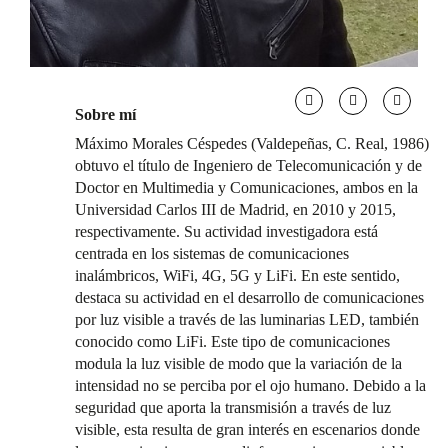
Sobre mí
Máximo Morales Céspedes (Valdepeñas, C. Real, 1986)
obtuvo el título de Ingeniero de Telecomunicación y de
Doctor en Multimedia y Comunicaciones, ambos en la
Universidad Carlos III de Madrid, en 2010 y 2015,
respectivamente. Su actividad investigadora está
centrada en los sistemas de comunicaciones
inalámbricos, WiFi, 4G, 5G y LiFi. En este sentido,
destaca su actividad en el desarrollo de comunicaciones
por luz visible a través de las luminarias LED, también
conocido como LiFi. Este tipo de comunicaciones
modula la luz visible de modo que la variación de la
intensidad no se perciba por el ojo humano. Debido a la
seguridad que aporta la transmisión a través de luz
visible, esta resulta de gran interés en escenarios donde