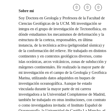
Sobre mí
Soy Doctora en Geología y Profesora de la Facultad de
Ciencias Geológicas de la UCM. Mi investigación se
integra en el grupo de investigación de Tectonofísica, en
dónde estudiamos los mecanismos de deformación y la
estructura de la corteza, responsables, en última
instancia, de la tectónica activa (peligrosidad sísmica) y
de la conformación del relieve. He trabajado en distintos
continentes y en contextos geológicos diversos, como
islas oceánicas, arcos volcánicos, zonas de subducción y
márgenes continentales. He realizado la mayor parte de
mi investigación en el campo de la Geología y Geofísica
Marina, utilizando datos adquiridos en buques de
investigación oceanográfica. Aunque he estado
vinculada durante la mayor parte de mi carrera
investigadora a la Universidad Complutense de Madrid,
también he trabajado en otras instituciones, con contrato
o como investigadora invitada: el Instituto Español de
Oceanografía, la Universidad de Castilla La Mancha, el