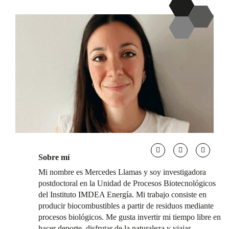
Sobre mí
Mi nombre es Mercedes Llamas y soy investigadora
postdoctoral en la Unidad de Procesos Biotecnológicos
del Instituto IMDEA Energía. Mi trabajo consiste en
producir biocombustibles a partir de residuos mediante
procesos biológicos. Me gusta invertir mi tiempo libre en
hacer deporte, disfrutar de la naturaleza y viajar.