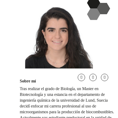
Sobre mí
Tras realizar el grado de Biología, un Master en
Biotecnología y una estancia en el departamento de
ingeniería química de la universidad de Lund, Suecia
decidí enfocar mi carrera profesional al uso de
microorganismos para la producción de biocombustibles.
Actualmente soy estudiante predoctoral en la unidad de