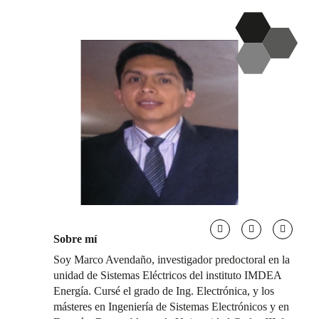
Sobre mí
Soy Marco Avendaño, investigador predoctoral en la
unidad de Sistemas Eléctricos del instituto IMDEA
Energía. Cursé el grado de Ing. Electrónica, y los
másteres en Ingeniería de Sistemas Electrónicos y en