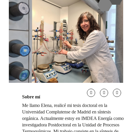
Sobre mí
Me llamo Elena, realicé mi tesis doctoral en la
Universidad Complutense de Madrid en síntesis
orgánica. Actualmente estoy en IMDEA Energía como
investigadora Postdoctoral en la Unidad de Procesos
Termoquímicos. Mi trabajo consiste en la síntesis de