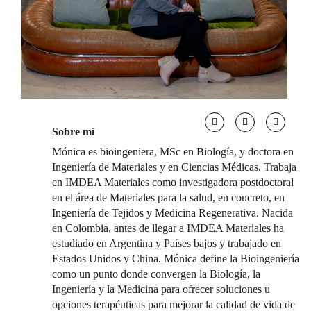
Sobre mí
Mónica es bioingeniera, MSc en Biología, y doctora en
Ingeniería de Materiales y en Ciencias Médicas. Trabaja
en IMDEA Materiales como investigadora postdoctoral
en el área de Materiales para la salud, en concreto, en
Ingeniería de Tejidos y Medicina Regenerativa. Nacida
en Colombia, antes de llegar a IMDEA Materiales ha
estudiado en Argentina y Países bajos y trabajado en
Estados Unidos y China. Mónica define la Bioingeniería
como un punto donde convergen la Biología, la
Ingeniería y la Medicina para ofrecer soluciones u
opciones terapéuticas para mejorar la calidad de vida de