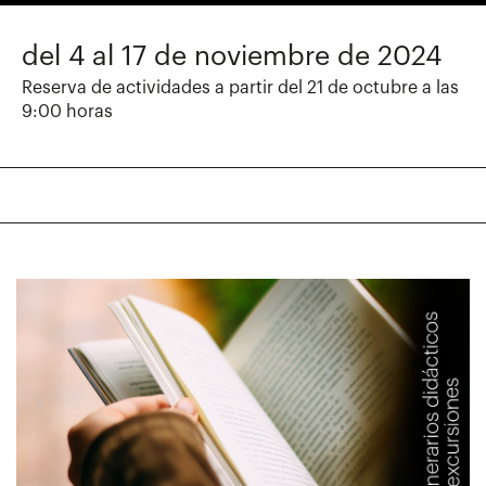
del 4 al 17 de noviembre de 2024
Reserva de actividades a partir del 21 de octubre a las
9:00 horas