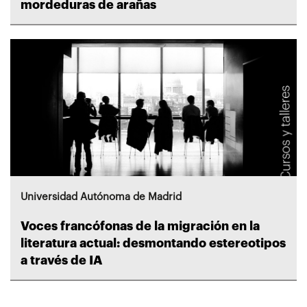
mordeduras de arañas
Universidad Autónoma de Madrid
Voces francófonas de la migración en la
literatura actual: desmontando estereotipos
a través de IA