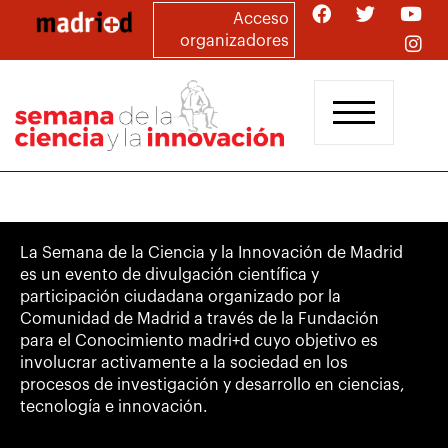
Pasar
Acceso
al
organizadores
contenido
principal
La Semana de la Ciencia y la Innovación de Madrid
es un evento de divulgación científica y
participación ciudadana organizado por la
Comunidad de Madrid a través de la Fundación
para el Conocimiento madri+d cuyo objetivo es
involucrar activamente a la sociedad en los
procesos de investigación y desarrollo en ciencias,
tecnología e innovación.