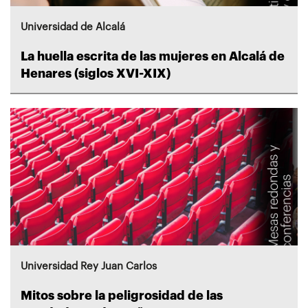
Universidad de Alcalá
La huella escrita de las mujeres en Alcalá de
Henares (siglos XVI-XIX)
Universidad Rey Juan Carlos
Mitos sobre la peligrosidad de las