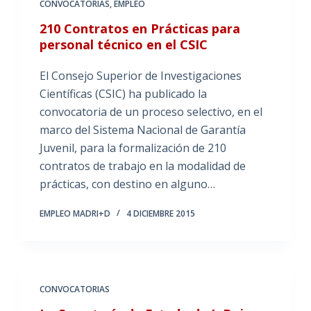
CONVOCATORIAS
,
EMPLEO
210 Contratos en Prácticas para
personal técnico en el CSIC
El Consejo Superior de Investigaciones
Científicas (CSIC) ha publicado la
convocatoria de un proceso selectivo, en el
marco del Sistema Nacional de Garantía
Juvenil, para la formalización de 210
contratos de trabajo en la modalidad de
prácticas, con destino en alguno…
EMPLEO MADRI+D
4 DICIEMBRE 2015
CONVOCATORIAS