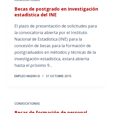
Becas de postgrado en investigación
estadística del INE
El plazo de presentación de solicitudes para
la convocatoria abierta por el Instituto
Nacional de Estadística (INE) para la
concesión de becas para la formación de
postgraduados en métodos y técnicas de la
investigación estadística, estará abierta
hasta el próximo 9…
EMPLEO MADRI+D
31 OCTUBRE 2015
CONVOCATORIAS
Becas de formación de personal