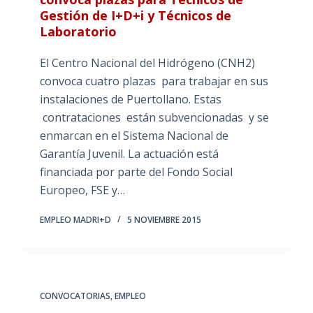
Gestión de I+D+i y Técnicos de
Laboratorio
El Centro Nacional del Hidrógeno (CNH2)
convoca cuatro plazas para trabajar en sus
instalaciones de Puertollano. Estas
contrataciones están subvencionadas y se
enmarcan en el Sistema Nacional de
Garantía Juvenil. La actuación está
financiada por parte del Fondo Social
Europeo, FSE y…
EMPLEO MADRI+D
5 NOVIEMBRE 2015
CONVOCATORIAS
,
EMPLEO