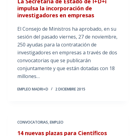
La Secretaría de Estado de I+D+i
impulsa la incorporación de
investigadores en empresas
El Consejo de Ministros ha aprobado, en su
sesión del pasado viernes, 27 de noviembre,
250 ayudas para la contratación de
investigadores en empresas a través de dos
convocatorias que se publicarán
conjuntamente y que están dotadas con 18
millones…
EMPLEO MADRI+D
2 DICIEMBRE 2015
CONVOCATORIAS
,
EMPLEO
14 nuevas plazas para Científicos