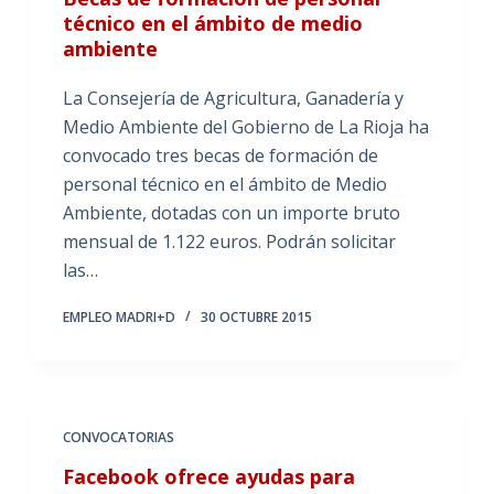
técnico en el ámbito de medio
ambiente
La Consejería de Agricultura, Ganadería y
Medio Ambiente del Gobierno de La Rioja ha
convocado tres becas de formación de
personal técnico en el ámbito de Medio
Ambiente, dotadas con un importe bruto
mensual de 1.122 euros. Podrán solicitar
las…
EMPLEO MADRI+D
30 OCTUBRE 2015
CONVOCATORIAS
Facebook ofrece ayudas para