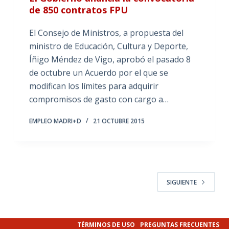
de 850 contratos FPU
El Consejo de Ministros, a propuesta del
ministro de Educación, Cultura y Deporte,
Íñigo Méndez de Vigo, aprobó el pasado 8
de octubre un Acuerdo por el que se
modifican los límites para adquirir
compromisos de gasto con cargo a…
EMPLEO MADRI+D
21 OCTUBRE 2015
SIGUIENTE
TÉRMINOS DE USO
PREGUNTAS FRECUENTES