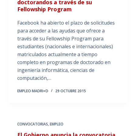
doctorandos a través de su
Fellowship Program
Facebook ha abierto el plazo de solicitudes
para acceder a las ayudas que ofrece a
través de su Fellowship Program para
estudiantes (nacionales e internacionales)
matriculados actualmente a tiempo
completo en programas de doctorado en
ingeniería informática, ciencias de
computación,…
EMPLEO MADRI+D
29 OCTUBRE 2015
CONVOCATORIAS
,
EMPLEO
El Gobierno anuncia la convocatoria