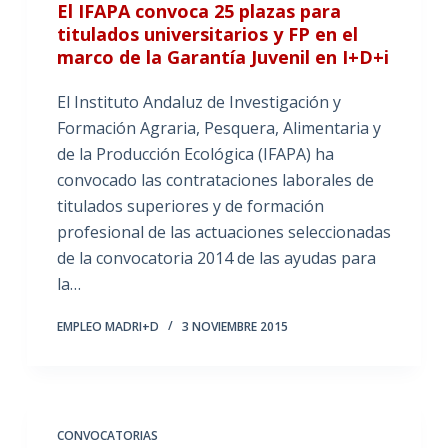
El IFAPA convoca 25 plazas para
titulados universitarios y FP en el
marco de la Garantía Juvenil en I+D+i
El Instituto Andaluz de Investigación y
Formación Agraria, Pesquera, Alimentaria y
de la Producción Ecológica (IFAPA) ha
convocado las contrataciones laborales de
titulados superiores y de formación
profesional de las actuaciones seleccionadas
de la convocatoria 2014 de las ayudas para
la…
EMPLEO MADRI+D
3 NOVIEMBRE 2015
CONVOCATORIAS