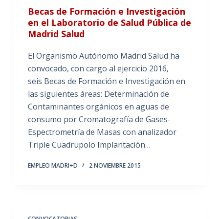
Becas de Formación e Investigación
en el Laboratorio de Salud Pública de
Madrid Salud
El Organismo Autónomo Madrid Salud ha
convocado, con cargo al ejercicio 2016,
seis Becas de Formación e Investigación en
las siguientes áreas: Determinación de
Contaminantes orgánicos en aguas de
consumo por Cromatografía de Gases-
Espectrometría de Masas con analizador
Triple Cuadrupolo Implantación…
EMPLEO MADRI+D
2 NOVIEMBRE 2015
CONVOCATORIAS