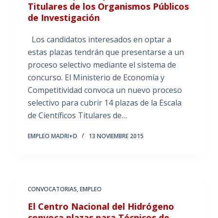
Titulares de los Organismos Públicos
de Investigación
Los candidatos interesados en optar a
estas plazas tendrán que presentarse a un
proceso selectivo mediante el sistema de
concurso. El Ministerio de Economía y
Competitividad convoca un nuevo proceso
selectivo para cubrir 14 plazas de la Escala
de Científicos Titulares de…
EMPLEO MADRI+D
13 NOVIEMBRE 2015
CONVOCATORIAS
,
EMPLEO
El Centro Nacional del Hidrógeno
convoca plazas para Técnicos de