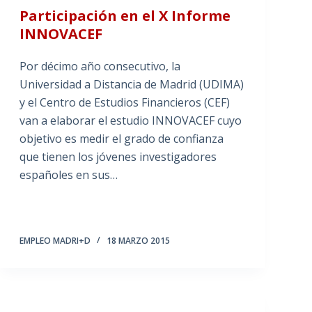
Participación en el X Informe
INNOVACEF
Por décimo año consecutivo, la
Universidad a Distancia de Madrid (UDIMA)
y el Centro de Estudios Financieros (CEF)
van a elaborar el estudio INNOVACEF cuyo
objetivo es medir el grado de confianza
que tienen los jóvenes investigadores
españoles en sus…
EMPLEO MADRI+D
18 MARZO 2015