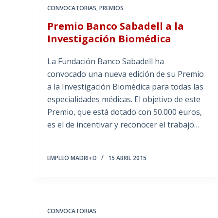
CONVOCATORIAS
,
PREMIOS
Premio Banco Sabadell a la
Investigación Biomédica
La Fundación Banco Sabadell ha
convocado una nueva edición de su Premio
a la Investigación Biomédica para todas las
especialidades médicas. El objetivo de este
Premio, que está dotado con 50.000 euros,
es el de incentivar y reconocer el trabajo…
EMPLEO MADRI+D
15 ABRIL 2015
CONVOCATORIAS