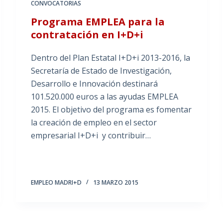
CONVOCATORIAS
Programa EMPLEA para la
contratación en I+D+i
Dentro del Plan Estatal I+D+i 2013-2016, la
Secretaría de Estado de Investigación,
Desarrollo e Innovación destinará
101.520.000 euros a las ayudas EMPLEA
2015. El objetivo del programa es fomentar
la creación de empleo en el sector
empresarial I+D+i y contribuir…
EMPLEO MADRI+D
13 MARZO 2015