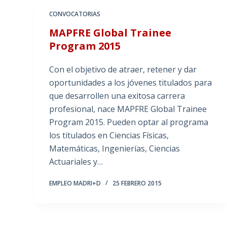
CONVOCATORIAS
MAPFRE Global Trainee
Program 2015
Con el objetivo de atraer, retener y dar
oportunidades a los jóvenes titulados para
que desarrollen una exitosa carrera
profesional, nace MAPFRE Global Trainee
Program 2015. Pueden optar al programa
los titulados en Ciencias Físicas,
Matemáticas, Ingenierías, Ciencias
Actuariales y…
EMPLEO MADRI+D
25 FEBRERO 2015