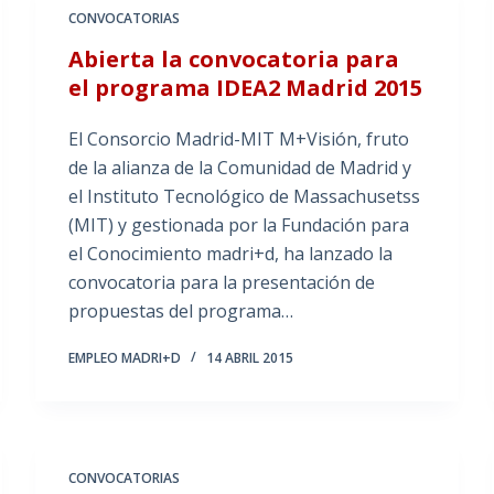
CONVOCATORIAS
Abierta la convocatoria para
el programa IDEA2 Madrid 2015
El Consorcio Madrid-MIT M+Visión, fruto
de la alianza de la Comunidad de Madrid y
el Instituto Tecnológico de Massachusetss
(MIT) y gestionada por la Fundación para
el Conocimiento madri+d, ha lanzado la
convocatoria para la presentación de
propuestas del programa…
EMPLEO MADRI+D
14 ABRIL 2015
CONVOCATORIAS