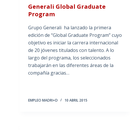
Generali Global Graduate
Program
Grupo Generali ha lanzado la primera
edición de “Global Graduate Program” cuyo
objetivo es iniciar la carrera internacional
de 20 jóvenes titulados con talento. A lo
largo del programa, los seleccionados
trabajarán en las diferentes áreas de la
compañía gracias…
EMPLEO MADRI+D
10 ABRIL 2015