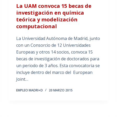
La UAM convoca 15 becas de
investigación en química
teórica y modelización
computacional
La Universidad Autónoma de Madrid, junto
con un Consorcio de 12 Universidades
Europeas y otros 14 socios, convoca 15
becas de investigación de doctorados para
un periodo de 3 años. Esta convocatoria se
incluye dentro del marco del European
Joint…
EMPLEO MADRI+D
20 MARZO 2015