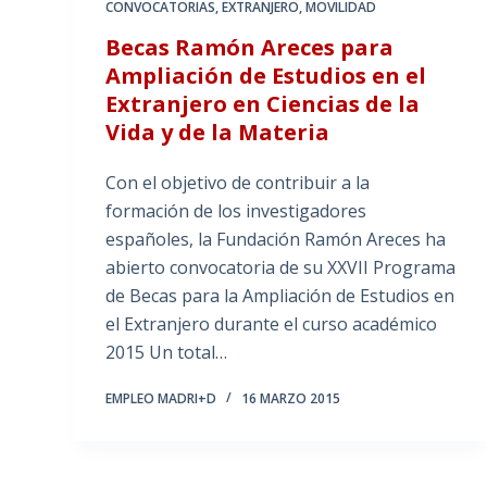
CONVOCATORIAS
,
EXTRANJERO
,
MOVILIDAD
Becas Ramón Areces para
Ampliación de Estudios en el
Extranjero en Ciencias de la
Vida y de la Materia
Con el objetivo de contribuir a la
formación de los investigadores
españoles, la Fundación Ramón Areces ha
abierto convocatoria de su XXVII Programa
de Becas para la Ampliación de Estudios en
el Extranjero durante el curso académico
2015 Un total…
EMPLEO MADRI+D
16 MARZO 2015