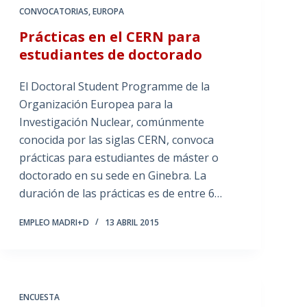
CONVOCATORIAS
,
EUROPA
Prácticas en el CERN para
estudiantes de doctorado
El Doctoral Student Programme de la
Organización Europea para la
Investigación Nuclear, comúnmente
conocida por las siglas CERN, convoca
prácticas para estudiantes de máster o
doctorado en su sede en Ginebra. La
duración de las prácticas es de entre 6…
EMPLEO MADRI+D
13 ABRIL 2015
ENCUESTA