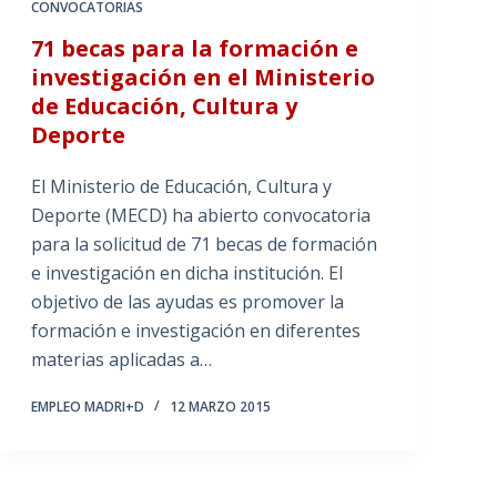
CONVOCATORIAS
71 becas para la formación e
investigación en el Ministerio
de Educación, Cultura y
Deporte
El Ministerio de Educación, Cultura y
Deporte (MECD) ha abierto convocatoria
para la solicitud de 71 becas de formación
e investigación en dicha institución. El
objetivo de las ayudas es promover la
formación e investigación en diferentes
materias aplicadas a…
EMPLEO MADRI+D
12 MARZO 2015