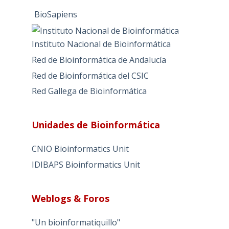
BioSapiens
Instituto Nacional de Bioinformática
Red de Bioinformática de Andalucía
Red de Bioinformática del CSIC
Red Gallega de Bioinformática
Unidades de Bioinformática
CNIO Bioinformatics Unit
IDIBAPS Bioinformatics Unit
Weblogs & Foros
"Un bioinformatiquillo"