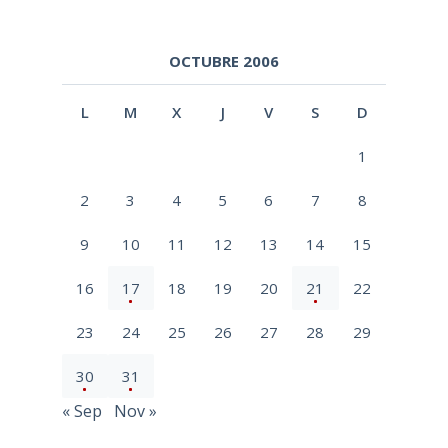
OCTUBRE 2006
L
M
X
J
V
S
D
1
2
3
4
5
6
7
8
9
10
11
12
13
14
15
16
17
18
19
20
21
22
23
24
25
26
27
28
29
30
31
« Sep
Nov »