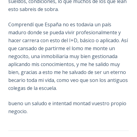
sueldos, condiciones, lo que muchos de los que lean
esto sabreis de sobra.
Comprendí que España no es todavia un país
maduro donde se pueda vivir profesionalmente y
hacer carrera con esto del I+D, básico o aplicado. Así
que cansado de partirme el lomo me monte un
negocito, una inmobiliaria muy bien gestionada
aplicando mis conocimientos, y me he salido muy
bien, gracias a esto me he salvado de ser un eterno
becario toda mi vida, como veo que son los antiguos
colegas de la escuela.
bueno un saludo e intentad montad vuestro propio
negocio.