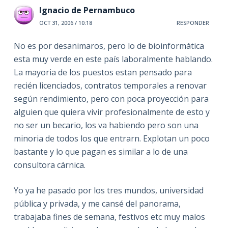
Ignacio de Pernambuco
OCT 31, 2006 / 10:18
RESPONDER
No es por desanimaros, pero lo de bioinformática
esta muy verde en este país laboralmente hablando.
La mayoria de los puestos estan pensado para
recién licenciados, contratos temporales a renovar
según rendimiento, pero con poca proyección para
alguien que quiera vivir profesionalmente de esto y
no ser un becario, los va habiendo pero son una
minoria de todos los que entrarn. Explotan un poco
bastante y lo que pagan es similar a lo de una
consultora cárnica.
Yo ya he pasado por los tres mundos, universidad
pública y privada, y me cansé del panorama,
trabajaba fines de semana, festivos etc muy malos