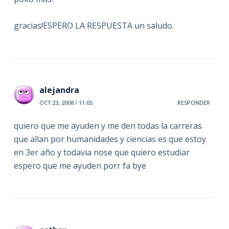
gracias!ESPERO LA RESPUESTA un saludo.
alejandra
OCT 23, 2008 / 11:05
RESPONDER
quiero que me ayuden y me den todas la carreras
que allan por humanidades y ciencias es que estoy
en 3er año y todavia nose que quiero estudiar
espero que me ayuden porr fa bye