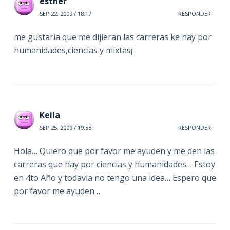
esther
SEP 22, 2009 / 18:17
RESPONDER
me gustaria que me dijieran las carreras ke hay por
humanidades,ciencias y mixtas¡
Keila
SEP 25, 2009 / 19:55
RESPONDER
Hola… Quiero que por favor me ayuden y me den las
carreras que hay por ciencias y humanidades… Estoy
en 4to Año y todavia no tengo una idea… Espero que
por favor me ayuden…