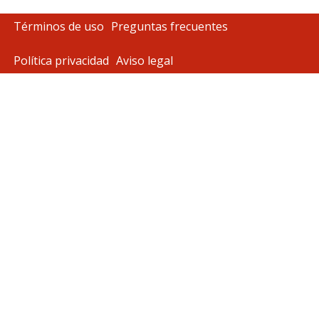
Términos de uso
Preguntas frecuentes
Política privacidad
Aviso legal