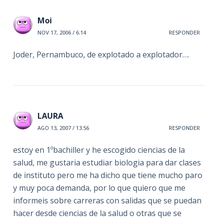
Moi
NOV 17, 2006 / 6:14
RESPONDER
Joder, Pernambuco, de explotado a explotador….
LAURA
AGO 13, 2007 / 13:56
RESPONDER
estoy en 1ºbachiller y he escogido ciencias de la
salud, me gustaria estudiar biologia para dar clases
de instituto pero me ha dicho que tiene mucho paro
y muy poca demanda, por lo que quiero que me
informeis sobre carreras con salidas que se puedan
hacer desde ciencias de la salud o otras que se