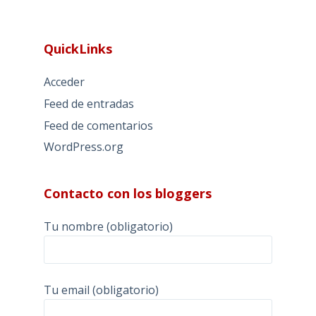
QuickLinks
Acceder
Feed de entradas
Feed de comentarios
WordPress.org
Contacto con los bloggers
Tu nombre (obligatorio)
Tu email (obligatorio)