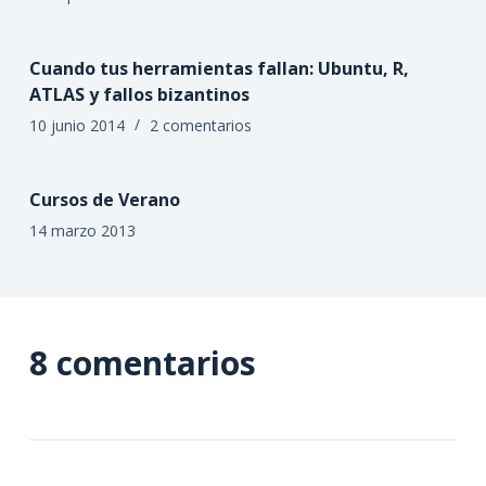
Cuando tus herramientas fallan: Ubuntu, R,
ATLAS y fallos bizantinos
10 junio 2014
2 comentarios
Cursos de Verano
14 marzo 2013
8 comentarios