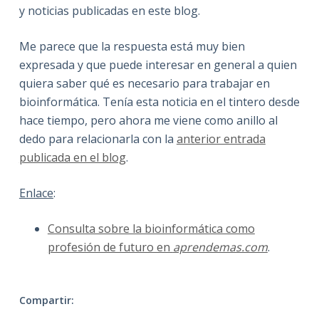
y noticias publicadas en este blog.
Me parece que la respuesta está muy bien
expresada y que puede interesar en general a quien
quiera saber qué es necesario para trabajar en
bioinformática. Tenía esta noticia en el tintero desde
hace tiempo, pero ahora me viene como anillo al
dedo para relacionarla con la
anterior entrada
publicada en el blog
.
Enlace
:
Consulta sobre la bioinformática como
profesión de futuro en
aprendemas.com
.
Compartir: