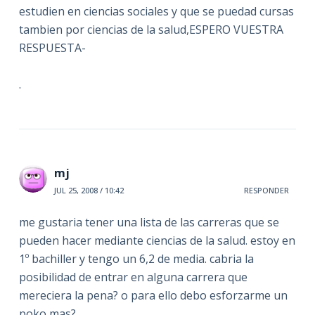
estudien en ciencias sociales y que se puedad cursas
tambien por ciencias de la salud,ESPERO VUESTRA
RESPUESTA-
.
mj
JUL 25, 2008 / 10:42
RESPONDER
me gustaria tener una lista de las carreras que se
pueden hacer mediante ciencias de la salud. estoy en
1º bachiller y tengo un 6,2 de media. cabria la
posibilidad de entrar en alguna carrera que
mereciera la pena? o para ello debo esforzarme un
poko mas?