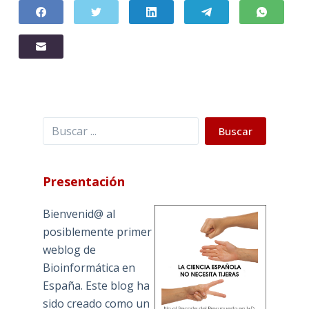
Buscar
Buscar
Presentación
Bienvenid@ al
posiblemente primer
weblog de
Bioinformática en
España. Este blog ha
sido creado como un