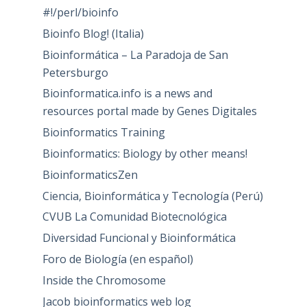
#!/perl/bioinfo
Bioinfo Blog! (Italia)
Bioinformática – La Paradoja de San
Petersburgo
Bioinformatica.info is a news and
resources portal made by Genes Digitales
Bioinformatics Training
Bioinformatics: Biology by other means!
BioinformaticsZen
Ciencia, Bioinformática y Tecnología (Perú)
CVUB La Comunidad Biotecnológica
Diversidad Funcional y Bioinformática
Foro de Biología (en español)
Inside the Chromosome
Jacob bioinformatics web log