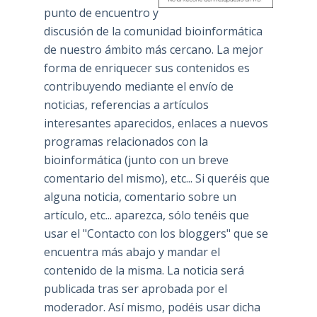
punto de encuentro y
discusión de la comunidad bioinformática
de nuestro ámbito más cercano. La mejor
forma de enriquecer sus contenidos es
contribuyendo mediante el envío de
noticias, referencias a artículos
interesantes aparecidos, enlaces a nuevos
programas relacionados con la
bioinformática (junto con un breve
comentario del mismo), etc... Si queréis que
alguna noticia, comentario sobre un
artículo, etc... aparezca, sólo tenéis que
usar el "Contacto con los bloggers" que se
encuentra más abajo y mandar el
contenido de la misma. La noticia será
publicada tras ser aprobada por el
moderador. Así mismo, podéis usar dicha