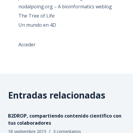
nodalpoing.org – A bioinformatics weblog
The Tree of Life
Un mundo en 4D
Acceder
Entradas relacionadas
B2DROP, compartiendo contenido científico con
tus colaboradores
18 septiembre 2015
3 comentarios