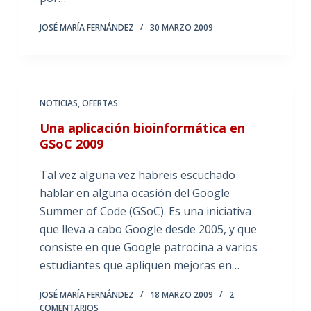
JOSÉ MARÍA FERNÁNDEZ
30 MARZO 2009
NOTICIAS
,
OFERTAS
Una aplicación bioinformática en
GSoC 2009
Tal vez alguna vez habreis escuchado
hablar en alguna ocasión del Google
Summer of Code (GSoC). Es una iniciativa
que lleva a cabo Google desde 2005, y que
consiste en que Google patrocina a varios
estudiantes que apliquen mejoras en…
JOSÉ MARÍA FERNÁNDEZ
18 MARZO 2009
2
COMENTARIOS