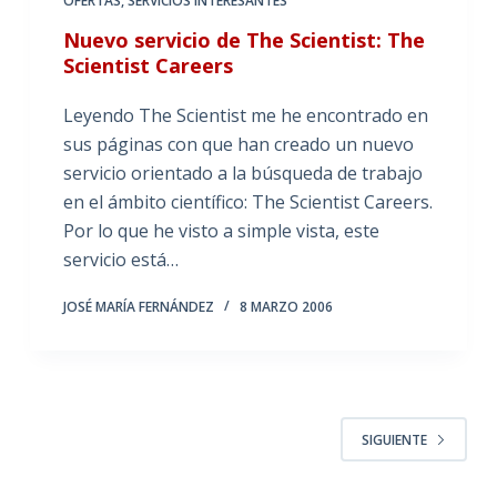
OFERTAS
,
SERVICIOS INTERESANTES
Nuevo servicio de The Scientist: The
Scientist Careers
Leyendo The Scientist me he encontrado en
sus páginas con que han creado un nuevo
servicio orientado a la búsqueda de trabajo
en el ámbito científico: The Scientist Careers.
Por lo que he visto a simple vista, este
servicio está…
JOSÉ MARÍA FERNÁNDEZ
8 MARZO 2006
SIGUIENTE