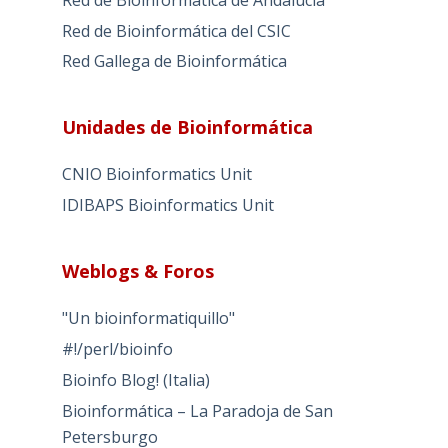
Red de Bioinformática del CSIC
Red Gallega de Bioinformática
Unidades de Bioinformática
CNIO Bioinformatics Unit
IDIBAPS Bioinformatics Unit
Weblogs & Foros
"Un bioinformatiquillo"
#!/perl/bioinfo
Bioinfo Blog! (Italia)
Bioinformática – La Paradoja de San
Petersburgo