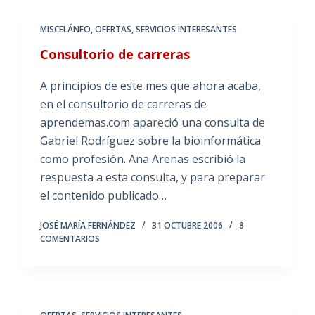
MISCELÁNEO
,
OFERTAS
,
SERVICIOS INTERESANTES
Consultorio de carreras
A principios de este mes que ahora acaba,
en el consultorio de carreras de
aprendemas.com apareció una consulta de
Gabriel Rodríguez sobre la bioinformática
como profesión. Ana Arenas escribió la
respuesta a esta consulta, y para preparar
el contenido publicado…
JOSÉ MARÍA FERNÁNDEZ
31 OCTUBRE 2006
8
COMENTARIOS