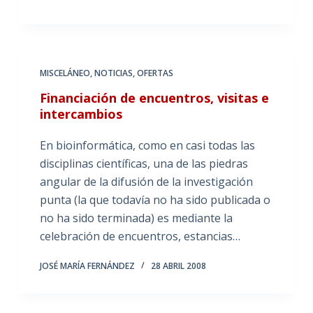
MISCELÁNEO
,
NOTICIAS
,
OFERTAS
Financiación de encuentros, visitas e
intercambios
En bioinformática, como en casi todas las
disciplinas científicas, una de las piedras
angular de la difusión de la investigación
punta (la que todavía no ha sido publicada o
no ha sido terminada) es mediante la
celebración de encuentros, estancias…
JOSÉ MARÍA FERNÁNDEZ
28 ABRIL 2008