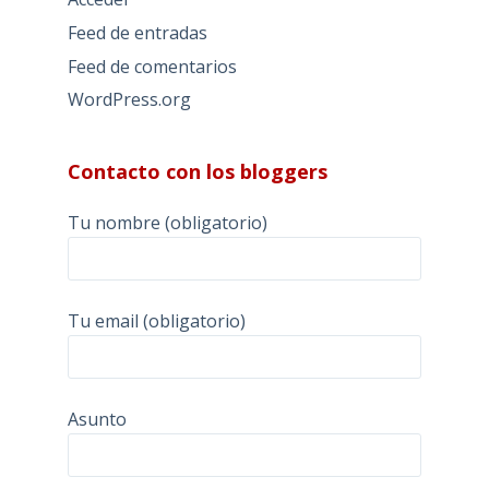
Feed de entradas
Feed de comentarios
WordPress.org
Contacto con los bloggers
Tu nombre (obligatorio)
Tu email (obligatorio)
Asunto