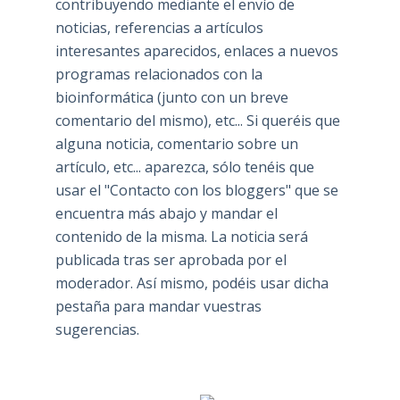
contribuyendo mediante el envío de
noticias, referencias a artículos
interesantes aparecidos, enlaces a nuevos
programas relacionados con la
bioinformática (junto con un breve
comentario del mismo), etc... Si queréis que
alguna noticia, comentario sobre un
artículo, etc... aparezca, sólo tenéis que
usar el "Contacto con los bloggers" que se
encuentra más abajo y mandar el
contenido de la misma. La noticia será
publicada tras ser aprobada por el
moderador. Así mismo, podéis usar dicha
pestaña para mandar vuestras
sugerencias.