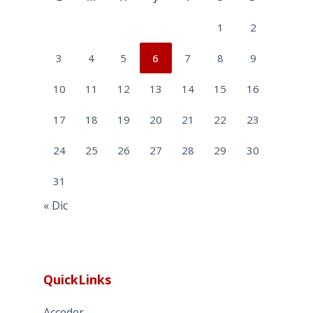
1
2
3
4
5
6
7
8
9
10
11
12
13
14
15
16
17
18
19
20
21
22
23
24
25
26
27
28
29
30
31
« Dic
QuickLinks
Acceder