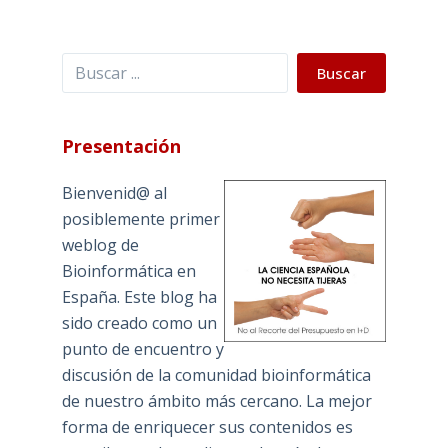
Buscar
Buscar
Presentación
Bienvenid@ al
posiblemente primer
weblog de
Bioinformática en
España. Este blog ha
sido creado como un
punto de encuentro y
discusión de la comunidad bioinformática
de nuestro ámbito más cercano. La mejor
forma de enriquecer sus contenidos es