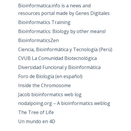
Bioinformatica.info is a news and
resources portal made by Genes Digitales
Bioinformatics Training
Bioinformatics: Biology by other means!
BioinformaticsZen
Ciencia, Bioinformática y Tecnología (Perú)
CVUB La Comunidad Biotecnológica
Diversidad Funcional y Bioinformática
Foro de Biología (en español)
Inside the Chromosome
Jacob bioinformatics web log
nodalpoing.org – A bioinformatics weblog
The Tree of Life
Un mundo en 4D