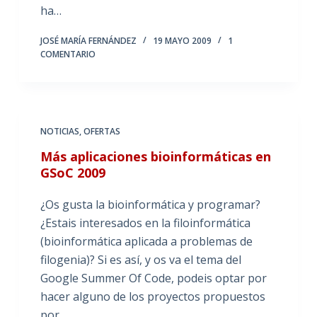
ha…
JOSÉ MARÍA FERNÁNDEZ
19 MAYO 2009
1
COMENTARIO
NOTICIAS
,
OFERTAS
Más aplicaciones bioinformáticas en
GSoC 2009
¿Os gusta la bioinformática y programar?
¿Estais interesados en la filoinformática
(bioinformática aplicada a problemas de
filogenia)? Si es así, y os va el tema del
Google Summer Of Code, podeis optar por
hacer alguno de los proyectos propuestos
por…