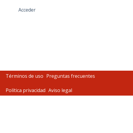
Acceder
Términos de uso
Preguntas frecuentes
Política privacidad
Aviso legal