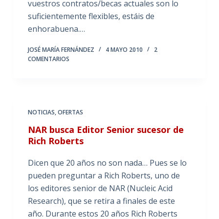
vuestros contratos/becas actuales son lo
suficientemente flexibles, estáis de
enhorabuena.…
JOSÉ MARÍA FERNÁNDEZ
4 MAYO 2010
2
COMENTARIOS
NOTICIAS
,
OFERTAS
NAR busca Editor Senior sucesor de
Rich Roberts
Dicen que 20 años no son nada… Pues se lo
pueden preguntar a Rich Roberts, uno de
los editores senior de NAR (Nucleic Acid
Research), que se retira a finales de este
año. Durante estos 20 años Rich Roberts