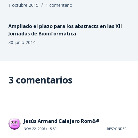
1 octubre 2015
1 comentario
Ampliado el plazo para los abstracts en las XII
Jornadas de Bioinformática
30 junio 2014
3 comentarios
Jesús Armand Calejero Rom&#
NOV 22, 2006 / 15:39
RESPONDER