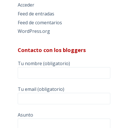
Acceder
Feed de entradas
Feed de comentarios
WordPress.org
Contacto con los bloggers
Tu nombre (obligatorio)
Tu email (obligatorio)
Asunto