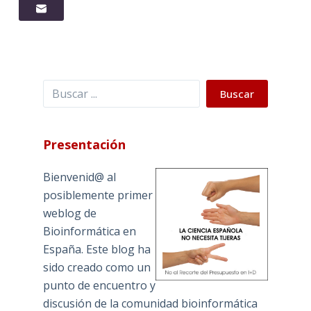
Buscar
Buscar
Presentación
Bienvenid@ al
posiblemente primer
weblog de
Bioinformática en
España. Este blog ha
sido creado como un
punto de encuentro y
discusión de la comunidad bioinformática