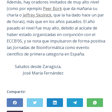
Además, hay oradores invitados de muy alto nivel
(como por ejemplo
Peer Bork
que da mañana su
charla o
Jeffrey Skolnick
, que la ha dado hace un par
de horas), más que en los años pasados. El año
pasado el nivel fue muy alto, debido al acicate de
haber estado organizadas en conjunción con el
ECCB’05, y se nota que impulsaron de forma positiva
las Jornadas de Bioinformática como evento
científico de primera categoría en España.
Saludos desde Zaragoza,
José María Fernández
Compartir: