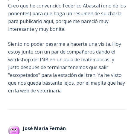
Creo que he convencido Federico Abascal (uno de los
ponentes) para que haga un resumen de su charla
para publicarlo aquí, porque me pareció muy
interesante y muy bonita.
Siento no poder pasarme a hacerte una visita. Hoy
estoy junto con un par de compañeros dando el
workshop del INB en un aula de matemáticas, y
justo después de terminar tenemos que salir
"escopetados" para la estación del tren. Ya he visto
que nos queda bastante lejos, por el mapita que hay
en la web de veterinaria.
José María Fernán