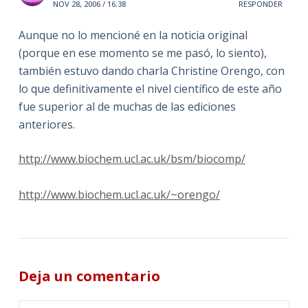
NOV 28, 2006 / 16:38
RESPONDER
Aunque no lo mencioné en la noticia original
(porque en ese momento se me pasó, lo siento),
también estuvo dando charla Christine Orengo, con
lo que definitivamente el nivel científico de este año
fue superior al de muchas de las ediciones
anteriores.
http://www.biochem.ucl.ac.uk/bsm/biocomp/
http://www.biochem.ucl.ac.uk/~orengo/
Deja un comentario