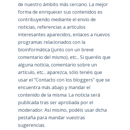
de nuestro ámbito más cercano. La mejor
forma de enriquecer sus contenidos es
contribuyendo mediante el envío de
noticias, referencias a artículos
interesantes aparecidos, enlaces a nuevos
programas relacionados con la
bioinformática (junto con un breve
comentario del mismo), etc... Si queréis que
alguna noticia, comentario sobre un
artículo, etc... aparezca, sólo tenéis que
usar el "Contacto con los bloggers" que se
encuentra más abajo y mandar el
contenido de la misma. La noticia será
publicada tras ser aprobada por el
moderador. Así mismo, podéis usar dicha
pestaña para mandar vuestras
sugerencias.