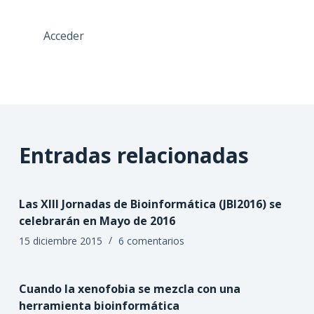
Acceder
Entradas relacionadas
Las XIII Jornadas de Bioinformática (JBI2016) se
celebrarán en Mayo de 2016
15 diciembre 2015
6 comentarios
Cuando la xenofobia se mezcla con una
herramienta bioinformática