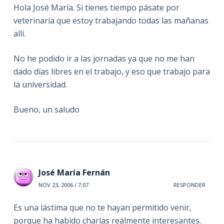
Hola José María. Si tienes tiempo pásate por
veterinaria que estoy trabajando todas las mañanas
allí.
No he podido ir a las jornadas ya que no me han
dado días libres en el trabajo, y eso que trabajo para
la universidad.
Bueno, un saludo
José María Fernán
NOV 23, 2006 / 7:07
RESPONDER
Es una lástima que no te hayan permitido venir,
porque ha habido charlas realmente interesantes.