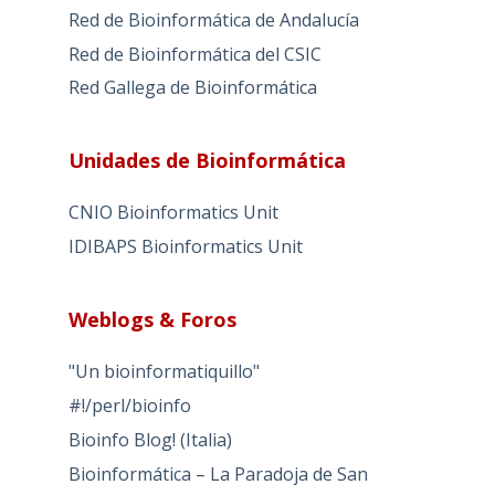
Red de Bioinformática de Andalucía
Red de Bioinformática del CSIC
Red Gallega de Bioinformática
Unidades de Bioinformática
CNIO Bioinformatics Unit
IDIBAPS Bioinformatics Unit
Weblogs & Foros
"Un bioinformatiquillo"
#!/perl/bioinfo
Bioinfo Blog! (Italia)
Bioinformática – La Paradoja de San