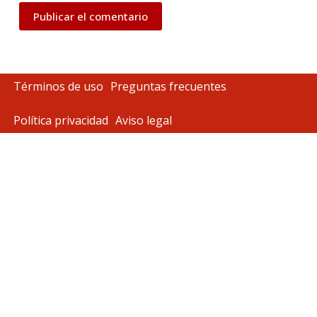
Publicar el comentario
Términos de uso
Preguntas frecuentes
Política privacidad
Aviso legal