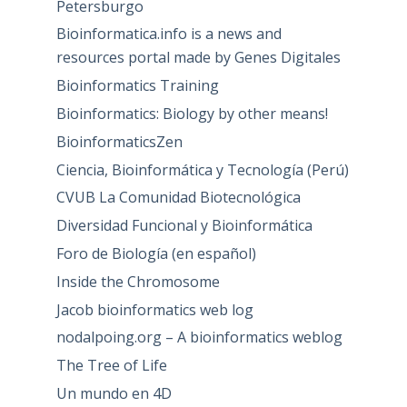
Petersburgo
Bioinformatica.info is a news and
resources portal made by Genes Digitales
Bioinformatics Training
Bioinformatics: Biology by other means!
BioinformaticsZen
Ciencia, Bioinformática y Tecnología (Perú)
CVUB La Comunidad Biotecnológica
Diversidad Funcional y Bioinformática
Foro de Biología (en español)
Inside the Chromosome
Jacob bioinformatics web log
nodalpoing.org – A bioinformatics weblog
The Tree of Life
Un mundo en 4D