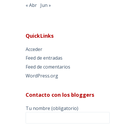
« Abr
Jun »
QuickLinks
Acceder
Feed de entradas
Feed de comentarios
WordPress.org
Contacto con los bloggers
Tu nombre (obligatorio)