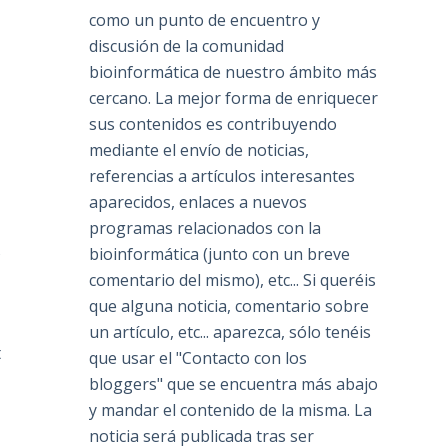
como un punto de encuentro y
discusión de la comunidad
bioinformática de nuestro ámbito más
cercano. La mejor forma de enriquecer
sus contenidos es contribuyendo
mediante el envío de noticias,
referencias a artículos interesantes
aparecidos, enlaces a nuevos
programas relacionados con la
s
bioinformática (junto con un breve
comentario del mismo), etc... Si queréis
que alguna noticia, comentario sobre
un artículo, etc... aparezca, sólo tenéis
t
que usar el "Contacto con los
bloggers" que se encuentra más abajo
y mandar el contenido de la misma. La
noticia será publicada tras ser