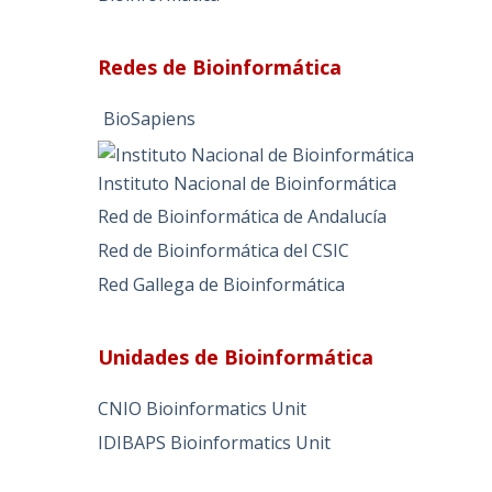
Redes de Bioinformática
BioSapiens
Instituto Nacional de Bioinformática
Red de Bioinformática de Andalucía
Red de Bioinformática del CSIC
Red Gallega de Bioinformática
Unidades de Bioinformática
CNIO Bioinformatics Unit
IDIBAPS Bioinformatics Unit