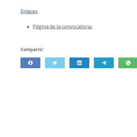
Enlaces
Página de la convocatoria.
Compartir: