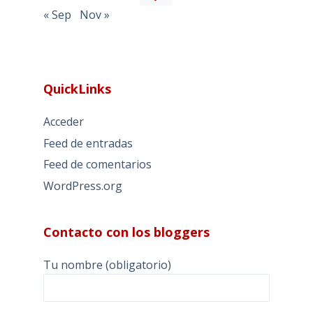
« Sep
Nov »
QuickLinks
Acceder
Feed de entradas
Feed de comentarios
WordPress.org
Contacto con los bloggers
Tu nombre (obligatorio)