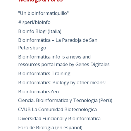
"Un bioinformatiquillo"
#!/perl/bioinfo
Bioinfo Blog! (Italia)
Bioinformática – La Paradoja de San
Petersburgo
Bioinformatica.info is a news and
resources portal made by Genes Digitales
Bioinformatics Training
Bioinformatics: Biology by other means!
BioinformaticsZen
Ciencia, Bioinformática y Tecnología (Perú)
CVUB La Comunidad Biotecnológica
Diversidad Funcional y Bioinformática
Foro de Biología (en español)