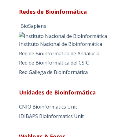
Redes de Bioinformática
BioSapiens
Instituto Nacional de Bioinformática
Red de Bioinformática de Andalucía
Red de Bioinformática del CSIC
Red Gallega de Bioinformática
Unidades de Bioinformática
CNIO Bioinformatics Unit
IDIBAPS Bioinformatics Unit
Weblogs & Foros