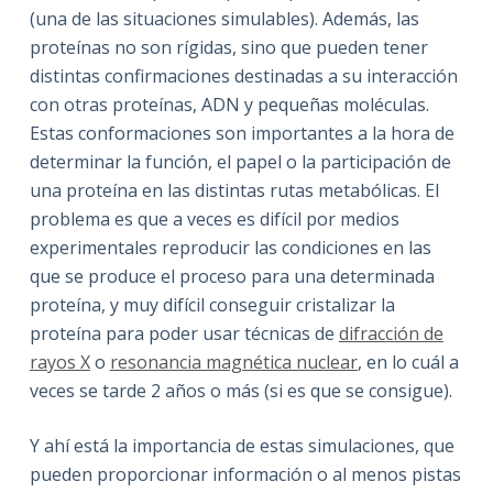
(una de las situaciones simulables). Además, las
proteínas no son rígidas, sino que pueden tener
distintas confirmaciones destinadas a su interacción
con otras proteínas, ADN y pequeñas moléculas.
Estas conformaciones son importantes a la hora de
determinar la función, el papel o la participación de
una proteína en las distintas rutas metabólicas. El
problema es que a veces es difícil por medios
experimentales reproducir las condiciones en las
que se produce el proceso para una determinada
proteína, y muy difícil conseguir cristalizar la
proteína para poder usar técnicas de
difracción de
rayos X
o
resonancia magnética nuclear
, en lo cuál a
veces se tarde 2 años o más (si es que se consigue).
Y ahí está la importancia de estas simulaciones, que
pueden proporcionar información o al menos pistas