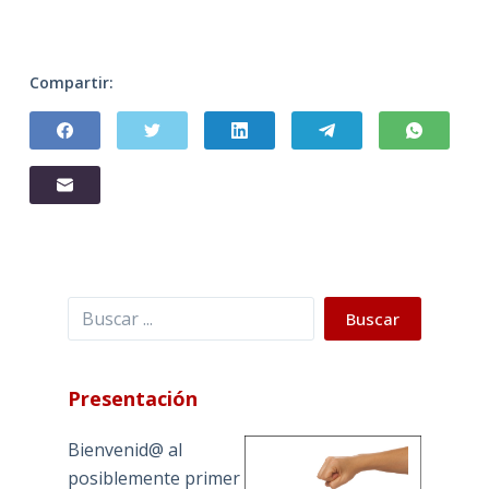
Compartir:
Buscar
Buscar
Presentación
Bienvenid@ al
posiblemente primer