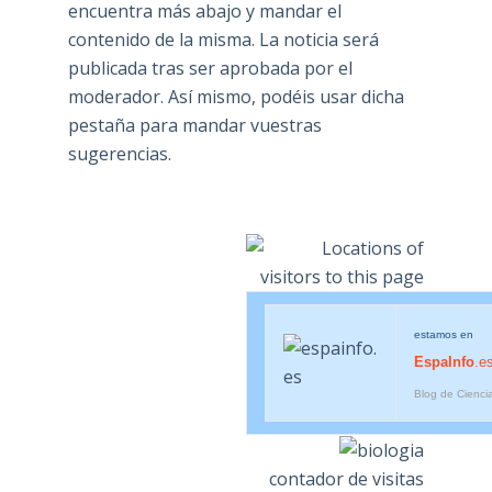
encuentra más abajo y mandar el
contenido de la misma. La noticia será
publicada tras ser aprobada por el
moderador. Así mismo, podéis usar dicha
pestaña para mandar vuestras
sugerencias.
estamos en
EspaInfo
.e
Blog de Cienci
contador de visitas