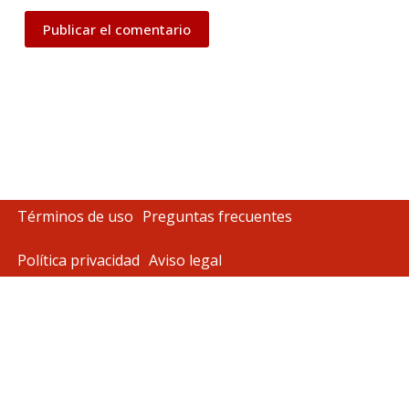
Publicar el comentario
Términos de uso
Preguntas frecuentes
Política privacidad
Aviso legal