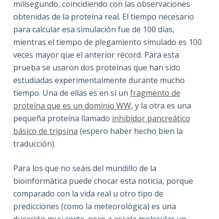
milisegundo, coincidiendo con las observaciones
obtenidas de la proteína real. El tiempo necesario
para calcular esa simulación fue de 100 días,
mientras el tiempo de plegamiento simulado es 100
veces mayor que el anterior récord. Para esta
prueba se usaron dos proteínas que han sido
estudiadas experimentalmente durante mucho
tiempo. Una de ellas es en sí un
fragmento de
proteína que es un dominio WW
, y la otra es una
pequeña proteína llamado
inhibidor pancreático
básico de tripsina
(espero haber hecho bien la
traducción).
Para los que no seáis del mundillo de la
bioinformática puede chocar esta noticia, porque
comparado con la vida real u otro tipo de
predicciones (como la meteorológica) es una