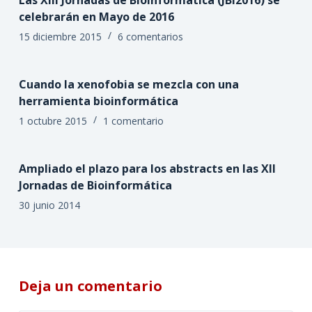
celebrarán en Mayo de 2016
15 diciembre 2015
6 comentarios
Cuando la xenofobia se mezcla con una
herramienta bioinformática
1 octubre 2015
1 comentario
Ampliado el plazo para los abstracts en las XII
Jornadas de Bioinformática
30 junio 2014
Deja un comentario