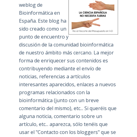
weblog de
Bioinformática en
España. Este blog ha
sido creado como un
punto de encuentro y
discusión de la comunidad bioinformática
de nuestro ámbito más cercano. La mejor
forma de enriquecer sus contenidos es
contribuyendo mediante el envío de
noticias, referencias a artículos
interesantes aparecidos, enlaces a nuevos
programas relacionados con la
bioinformática (junto con un breve
comentario del mismo), etc... Si queréis que
alguna noticia, comentario sobre un
artículo, etc... aparezca, sólo tenéis que
usar el "Contacto con los bloggers" que se