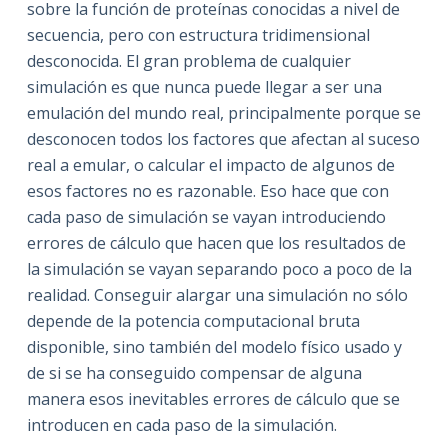
sobre la función de proteínas conocidas a nivel de
secuencia, pero con estructura tridimensional
desconocida. El gran problema de cualquier
simulación es que nunca puede llegar a ser una
emulación del mundo real, principalmente porque se
desconocen todos los factores que afectan al suceso
real a emular, o calcular el impacto de algunos de
esos factores no es razonable. Eso hace que con
cada paso de simulación se vayan introduciendo
errores de cálculo que hacen que los resultados de
la simulación se vayan separando poco a poco de la
realidad. Conseguir alargar una simulación no sólo
depende de la potencia computacional bruta
disponible, sino también del modelo físico usado y
de si se ha conseguido compensar de alguna
manera esos inevitables errores de cálculo que se
introducen en cada paso de la simulación.