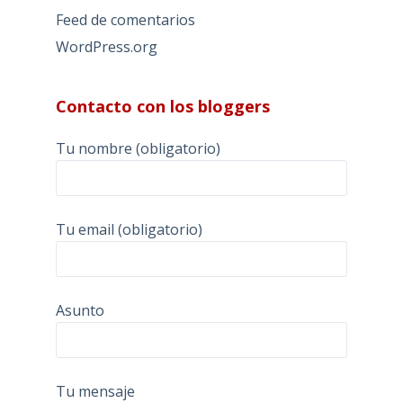
Feed de comentarios
WordPress.org
Contacto con los bloggers
Tu nombre (obligatorio)
Tu email (obligatorio)
Asunto
Tu mensaje