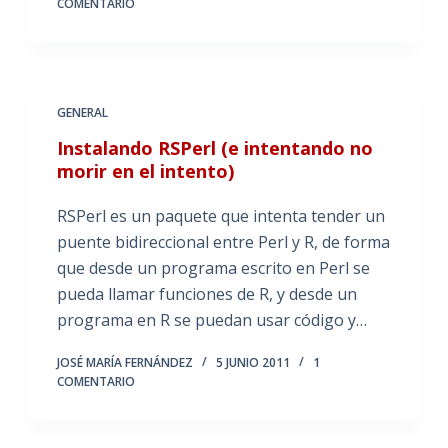
COMENTARIO
GENERAL
Instalando RSPerl (e intentando no
morir en el intento)
RSPerl es un paquete que intenta tender un
puente bidireccional entre Perl y R, de forma
que desde un programa escrito en Perl se
pueda llamar funciones de R, y desde un
programa en R se puedan usar código y…
JOSÉ MARÍA FERNÁNDEZ
5 JUNIO 2011
1
COMENTARIO