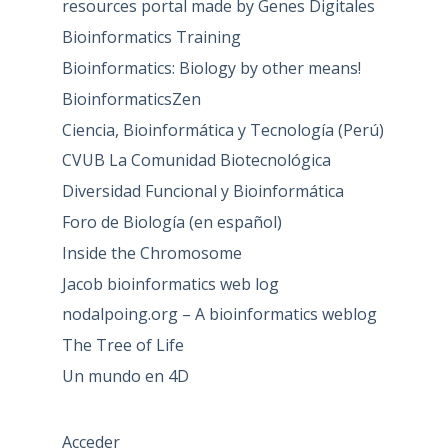
resources portal made by Genes Digitales
Bioinformatics Training
Bioinformatics: Biology by other means!
BioinformaticsZen
Ciencia, Bioinformática y Tecnología (Perú)
CVUB La Comunidad Biotecnológica
Diversidad Funcional y Bioinformática
Foro de Biología (en español)
Inside the Chromosome
Jacob bioinformatics web log
nodalpoing.org – A bioinformatics weblog
The Tree of Life
Un mundo en 4D
Acceder