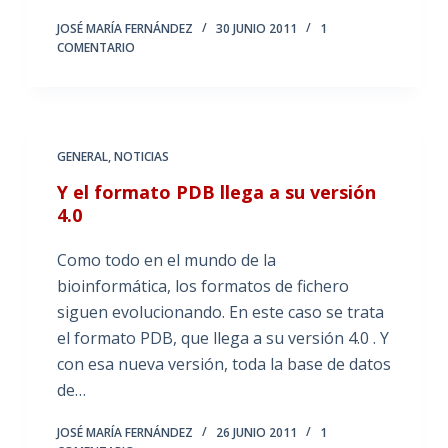
JOSÉ MARÍA FERNÁNDEZ
30 JUNIO 2011
1
COMENTARIO
GENERAL
,
NOTICIAS
Y el formato PDB llega a su versión
4.0
Como todo en el mundo de la
bioinformática, los formatos de fichero
siguen evolucionando. En este caso se trata
el formato PDB, que llega a su versión 4.0 . Y
con esa nueva versión, toda la base de datos
de…
JOSÉ MARÍA FERNÁNDEZ
26 JUNIO 2011
1