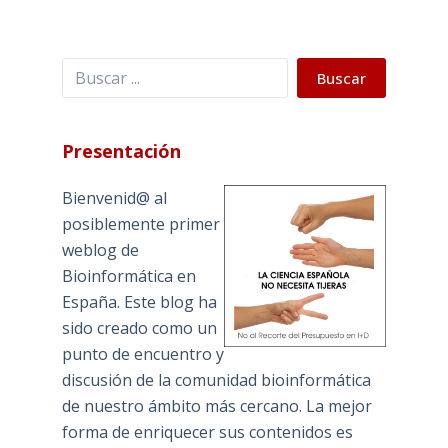
Buscar
Buscar
Presentación
Bienvenid@ al
posiblemente primer
weblog de
Bioinformática en
España. Este blog ha
sido creado como un
punto de encuentro y
discusión de la comunidad bioinformática
de nuestro ámbito más cercano. La mejor
forma de enriquecer sus contenidos es