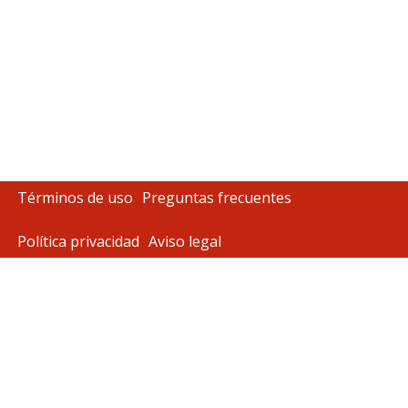
Términos de uso
Preguntas frecuentes
Política privacidad
Aviso legal