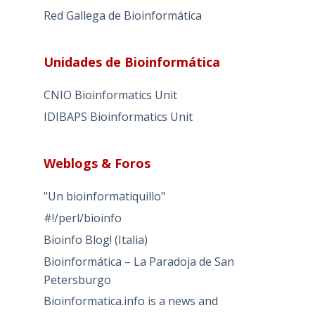
Red Gallega de Bioinformática
Unidades de Bioinformática
CNIO Bioinformatics Unit
IDIBAPS Bioinformatics Unit
Weblogs & Foros
"Un bioinformatiquillo"
#!/perl/bioinfo
Bioinfo Blog! (Italia)
Bioinformática – La Paradoja de San
Petersburgo
Bioinformatica.info is a news and