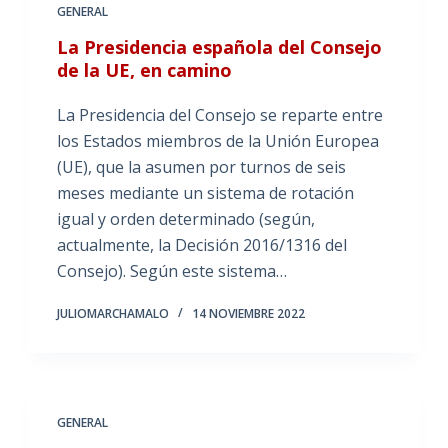
GENERAL
La Presidencia española del Consejo
de la UE, en camino
La Presidencia del Consejo se reparte entre
los Estados miembros de la Unión Europea
(UE), que la asumen por turnos de seis
meses mediante un sistema de rotación
igual y orden determinado (según,
actualmente, la Decisión 2016/1316 del
Consejo). Según este sistema…
JULIOMARCHAMALO
14 NOVIEMBRE 2022
GENERAL