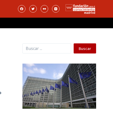
Buscar
Buscar
o