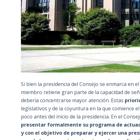
Si bien la presidencia del Consejo se enmarca en el
miembro retiene gran parte de la capacidad de señ
debería concentrarse mayor atención. Estas
prior
legislativos y de la coyuntura en la que comience 
poco antes del inicio de la presidencia. En el Con
presentar formalmente su programa de actuació
y con el objetivo de preparar y ejercer una pres