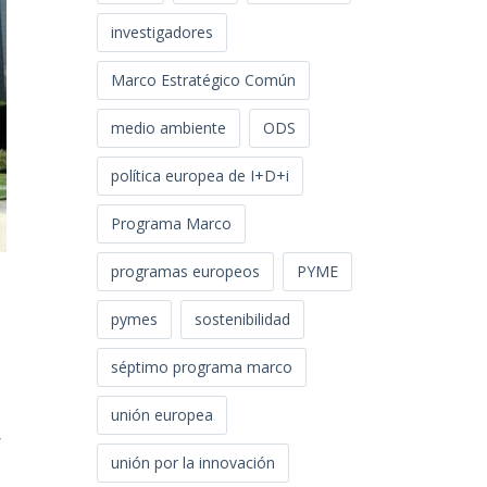
investigadores
Marco Estratégico Común
medio ambiente
ODS
política europea de I+D+i
Programa Marco
programas europeos
PYME
pymes
sostenibilidad
séptimo programa marco
unión europea
,
unión por la innovación