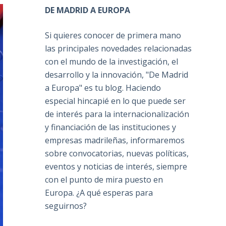
DE MADRID A EUROPA
Si quieres conocer de primera mano
las principales novedades relacionadas
con el mundo de la investigación, el
desarrollo y la innovación, "De Madrid
a Europa" es tu blog. Haciendo
especial hincapié en lo que puede ser
de interés para la internacionalización
y financiación de las instituciones y
empresas madrileñas, informaremos
sobre convocatorias, nuevas políticas,
eventos y noticias de interés, siempre
con el punto de mira puesto en
Europa. ¿A qué esperas para
seguirnos?