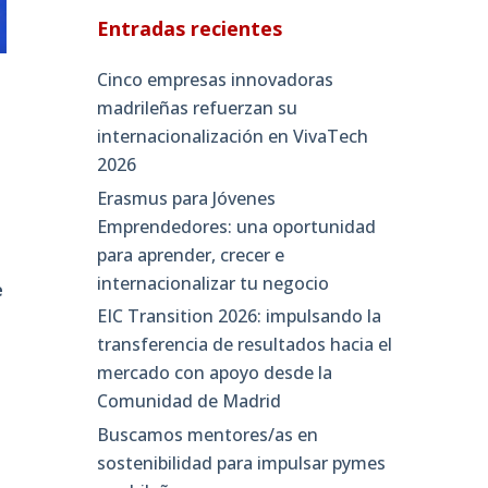
Entradas recientes
Cinco empresas innovadoras
madrileñas refuerzan su
internacionalización en VivaTech
2026
Erasmus para Jóvenes
Emprendedores: una oportunidad
para aprender, crecer e
internacionalizar tu negocio
e
EIC Transition 2026: impulsando la
transferencia de resultados hacia el
mercado con apoyo desde la
Comunidad de Madrid
Buscamos mentores/as en
sostenibilidad para impulsar pymes