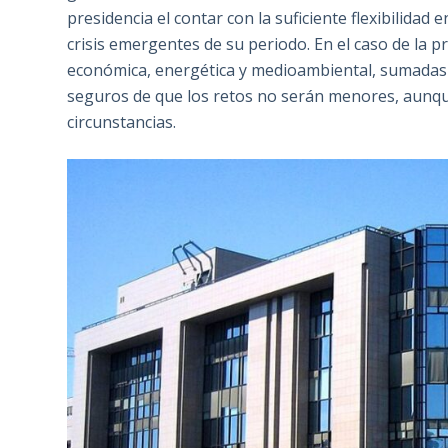
presidencia el contar con la suficiente flexibilidad
crisis emergentes de su periodo. En el caso de la pr
económica, energética y medioambiental, sumadas a
seguros de que los retos no serán menores, aunque
circunstancias.