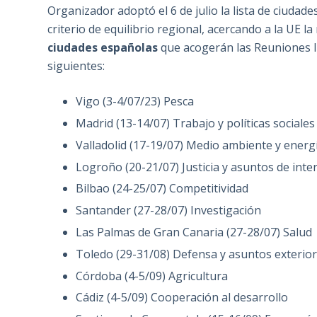
Organizador adoptó el 6 de julio la lista de ciuda
criterio de equilibrio regional, acercando a la UE 
ciudades españolas
que acogerán las Reuniones In
siguientes:
Vigo (3-4/07/23) Pesca
Madrid (13-14/07) Trabajo y políticas sociales
Valladolid (17-19/07) Medio ambiente y energ
Logroño (20-21/07) Justicia y asuntos de inter
Bilbao (24-25/07) Competitividad
Santander (27-28/07) Investigación
Las Palmas de Gran Canaria (27-28/07) Salud
Toledo (29-31/08) Defensa y asuntos exterio
Córdoba (4-5/09) Agricultura
Cádiz (4-5/09) Cooperación al desarrollo