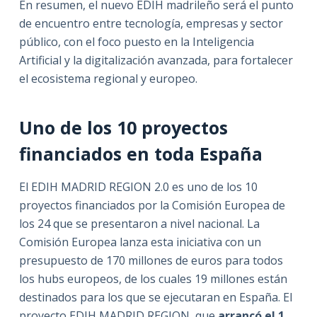
En resumen, el nuevo EDIH madrileño será el punto
de encuentro entre tecnología, empresas y sector
público, con el foco puesto en la Inteligencia
Artificial y la digitalización avanzada, para fortalecer
el ecosistema regional y europeo.
Uno de los 10 proyectos
financiados en toda España
El EDIH MADRID REGION 2.0 es uno de los 10
proyectos financiados por la Comisión Europea de
los 24 que se presentaron a nivel nacional. La
Comisión Europea lanza esta iniciativa con un
presupuesto de 170 millones de euros para todos
los hubs europeos, de los cuales 19 millones están
destinados para los que se ejecutaran en España. El
proyecto EDIH MADRID REGION, que
arrancó el 1