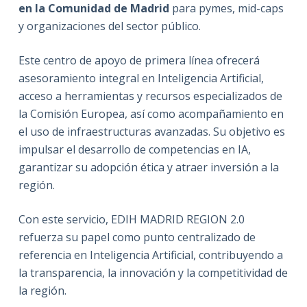
en la Comunidad de Madrid
para pymes, mid-caps
y organizaciones del sector público.
Este centro de apoyo de primera línea ofrecerá
asesoramiento integral en Inteligencia Artificial,
acceso a herramientas y recursos especializados de
la Comisión Europea, así como acompañamiento en
el uso de infraestructuras avanzadas. Su objetivo es
impulsar el desarrollo de competencias en IA,
garantizar su adopción ética y atraer inversión a la
región.
Con este servicio, EDIH MADRID REGION 2.0
refuerza su papel como punto centralizado de
referencia en Inteligencia Artificial, contribuyendo a
la transparencia, la innovación y la competitividad de
la región.