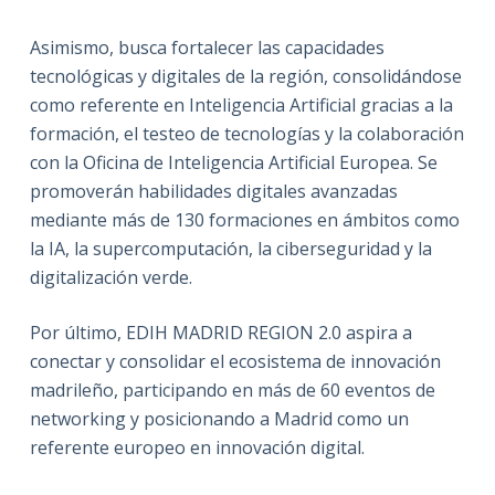
Asimismo, busca fortalecer las capacidades
tecnológicas y digitales de la región, consolidándose
como referente en Inteligencia Artificial gracias a la
formación, el testeo de tecnologías y la colaboración
con la Oficina de Inteligencia Artificial Europea. Se
promoverán habilidades digitales avanzadas
mediante más de 130 formaciones en ámbitos como
la IA, la supercomputación, la ciberseguridad y la
digitalización verde.
Por último, EDIH MADRID REGION 2.0 aspira a
conectar y consolidar el ecosistema de innovación
madrileño, participando en más de 60 eventos de
networking y posicionando a Madrid como un
referente europeo en innovación digital.