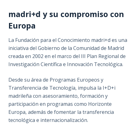
madri+d y su compromiso con
Europa
La Fundación para el Conocimiento madri+d es una
iniciativa del Gobierno de la Comunidad de Madrid
creada en 2002 en el marco del III Plan Regional de
Investigación Científica e Innovación Tecnológica.
Desde su área de Programas Europeos y
Transferencia de Tecnología, impulsa la I+D+i
madrileña con asesoramiento, formación y
participación en programas como Horizonte
Europa, además de fomentar la transferencia
tecnológica e internacionalización.