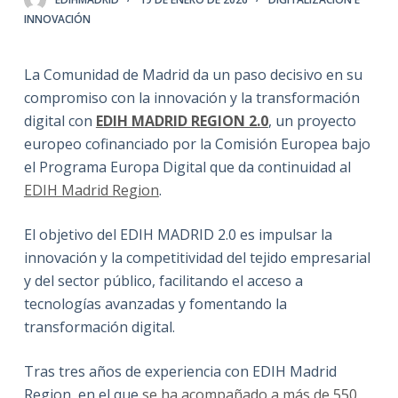
INNOVACIÓN
La Comunidad de Madrid da un paso decisivo en su
compromiso con la innovación y la transformación
digital con
EDIH MADRID REGION 2.0
, un proyecto
europeo cofinanciado por la Comisión Europea bajo
el Programa Europa Digital que da continuidad al
EDIH Madrid Region
.
El objetivo del EDIH MADRID 2.0 es impulsar la
innovación y la competitividad del tejido empresarial
y del sector público, facilitando el acceso a
tecnologías avanzadas y fomentando la
transformación digital.
Tras tres años de experiencia con EDIH Madrid
Region, en el que
se ha acompañado a más de 550