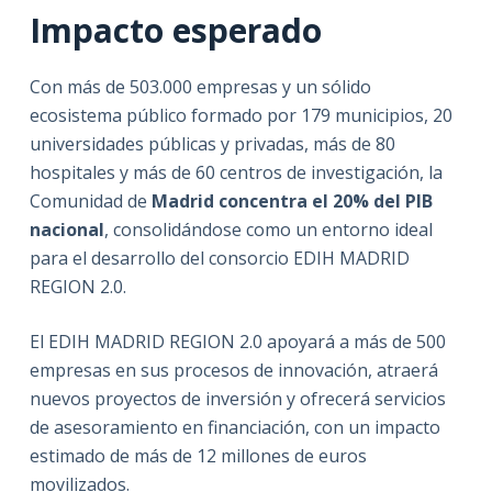
Impacto esperado
Con más de 503.000 empresas y un sólido
ecosistema público formado por 179 municipios, 20
universidades públicas y privadas, más de 80
hospitales y más de 60 centros de investigación, la
Comunidad de
Madrid concentra el 20% del PIB
nacional
, consolidándose como un entorno ideal
para el desarrollo del consorcio EDIH MADRID
REGION 2.0.
El EDIH MADRID REGION 2.0 apoyará a más de 500
empresas en sus procesos de innovación, atraerá
nuevos proyectos de inversión y ofrecerá servicios
de asesoramiento en financiación, con un impacto
estimado de más de 12 millones de euros
movilizados.