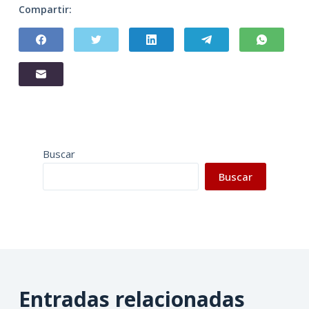
Compartir:
Buscar
Buscar
Entradas relacionadas