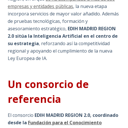
empresas y entidades públicas
, la nueva etapa
incorpora servicios de mayor valor añadido. Además
de pruebas tecnológicas, formación y
asesoramiento estratégico,
EDIH MADRID REGION
2.0 sitúa la Inteligencia Artificial en el centro de
su estrategia
, reforzando así la competitividad
regional y apoyando el cumplimiento de la nueva
Ley Europea de IA.
Un consorcio de
referencia
El consorcio
EDIH MADRID REGION 2.0, coordinado
desde la
Fundación para el Conocimiento