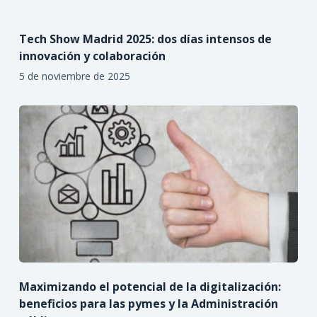
Tech Show Madrid 2025: dos días intensos de
innovación y colaboración
5 de noviembre de 2025
Maximizando el potencial de la digitalización:
beneficios para las pymes y la Administración