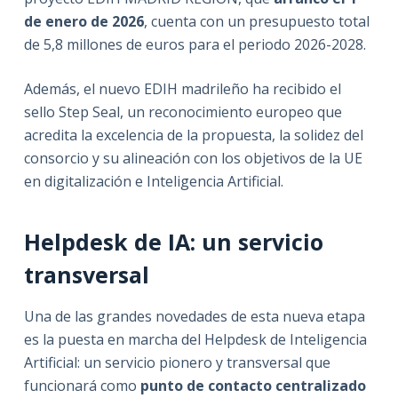
de enero de 2026
, cuenta con un presupuesto total
de 5,8 millones de euros para el periodo 2026-2028.
Además, el nuevo EDIH madrileño ha recibido el
sello Step Seal, un reconocimiento europeo que
acredita la excelencia de la propuesta, la solidez del
consorcio y su alineación con los objetivos de la UE
en digitalización e Inteligencia Artificial.
Helpdesk de IA: un servicio
transversal
Una de las grandes novedades de esta nueva etapa
es la puesta en marcha del Helpdesk de Inteligencia
Artificial: un servicio pionero y transversal que
funcionará como
punto de contacto centralizado