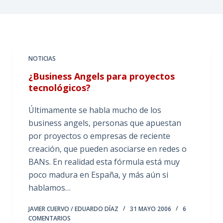
NOTICIAS
¿Business Angels para proyectos
tecnológicos?
Últimamente se habla mucho de los
business angels, personas que apuestan
por proyectos o empresas de reciente
creación, que pueden asociarse en redes o
BANs. En realidad esta fórmula está muy
poco madura en España, y más aún si
hablamos…
JAVIER CUERVO / EDUARDO DÍAZ
31 MAYO 2006
6
COMENTARIOS