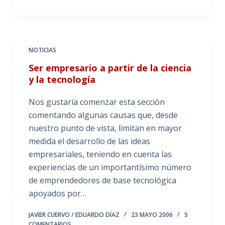
NOTICIAS
Ser empresario a partir de la ciencia
y la tecnología
Nos gustaría comenzar esta sección
comentando algunas causas que, desde
nuestro punto de vista, limitan en mayor
medida el desarrollo de las ideas
empresariales, teniendo en cuenta las
experiencias de un importantísimo número
de emprendedores de base tecnológica
apoyados por…
JAVIER CUERVO / EDUARDO DÍAZ
23 MAYO 2006
5
COMENTARIOS