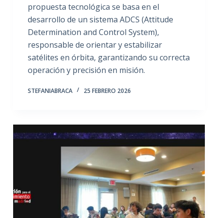
propuesta tecnológica se basa en el
desarrollo de un sistema ADCS (Attitude
Determination and Control System),
responsable de orientar y estabilizar
satélites en órbita, garantizando su correcta
operación y precisión en misión.
STEFANIABRACA
25 FEBRERO 2026