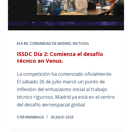
ESA BIC COMUNIDAD DE MADRID
,
NOTICIAS
ISSDC Día 2: Comienza el desafío
técnico en Venus.
La competición ha comenzado oficialmente.
El sábado 26 de julio marcó un punto de
inflexión: del entusiasmo inicial al trabajo
técnico riguroso. Madrid ya está en el centro
del desafío aeroespacial global.
STEFANIABRACA
30 JULIO 2025