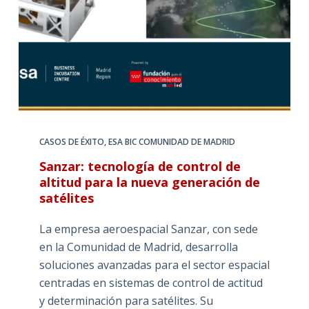
CASOS DE ÉXITO
,
ESA BIC COMUNIDAD DE MADRID
Sanzar: tecnología de control de
altitud para la nueva generación de
satélites
La empresa aeroespacial Sanzar, con sede
en la Comunidad de Madrid, desarrolla
soluciones avanzadas para el sector espacial
centradas en sistemas de control de actitud
y determinación para satélites. Su