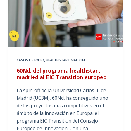
CASOS DE ÉXITO
,
HEALTHSTART MADRI+D
60Nd, del programa healthstart
madri+d al EIC Transition europeo
La spin-off de la Universidad Carlos III de
Madrid (UC3M), 60Nd, ha conseguido uno
de los proyectos más competitivos en el
ámbito de la innovación en Europa: el
programa EIC Transition del Consejo
Europeo de Innovación. Con una