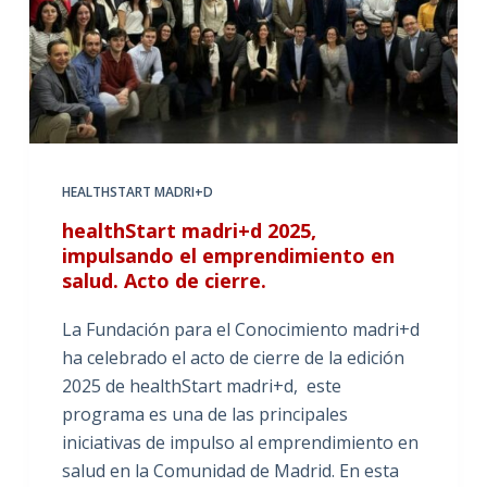
HEALTHSTART MADRI+D
healthStart madri+d 2025,
impulsando el emprendimiento en
salud. Acto de cierre.
La Fundación para el Conocimiento madri+d
ha celebrado el acto de cierre de la edición
2025 de healthStart madri+d, este
programa es una de las principales
iniciativas de impulso al emprendimiento en
salud en la Comunidad de Madrid. En esta