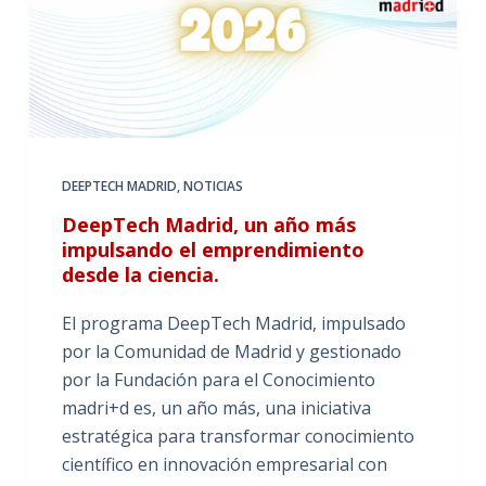
DEEPTECH MADRID
,
NOTICIAS
DeepTech Madrid, un año más
impulsando el emprendimiento
desde la ciencia.
El programa DeepTech Madrid, impulsado
por la Comunidad de Madrid y gestionado
por la Fundación para el Conocimiento
madri+d es, un año más, una iniciativa
estratégica para transformar conocimiento
científico en innovación empresarial con