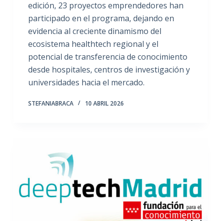
edición, 23 proyectos emprendedores han
participado en el programa, dejando en
evidencia al creciente dinamismo del
ecosistema healthtech regional y el
potencial de transferencia de conocimiento
desde hospitales, centros de investigación y
universidades hacia el mercado.
STEFANIABRACA
10 ABRIL 2026