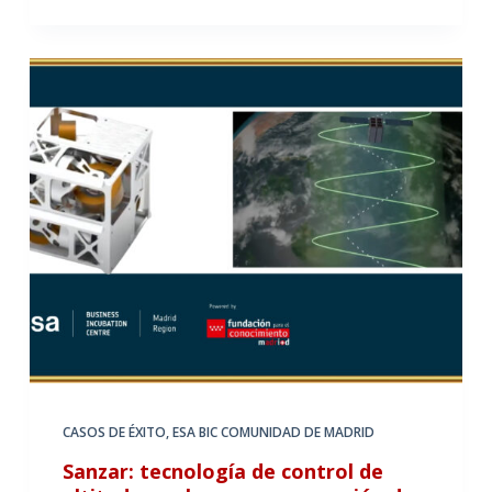
CASOS DE ÉXITO
,
ESA BIC COMUNIDAD DE MADRID
Sanzar: tecnología de control de