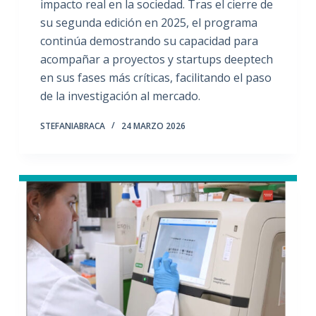
impacto real en la sociedad. Tras el cierre de
su segunda edición en 2025, el programa
continúa demostrando su capacidad para
acompañar a proyectos y startups deeptech
en sus fases más críticas, facilitando el paso
de la investigación al mercado.
STEFANIABRACA
24 MARZO 2026