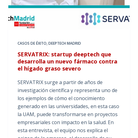
CASOS DE ÉXITO
,
DEEPTECH MADRID
SERVATRIX: startup deeptech que
desarrolla un nuevo fármaco contra
el hígado graso severo
SERVATRIX surge a partir de años de
investigación científica y representa uno de
los ejemplos de cómo el conocimiento
generado en las universidades, en esta caso
la UAM, puede transformarse en proyectos
empresariales con impacto en la salud. En
esta entrevista, el equipo nos explica el