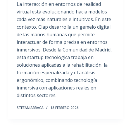
La interacción en entornos de realidad
virtual está evolucionando hacia modelos
cada vez más naturales e intuitivos. En este
contexto, Clap desarrolla un gemelo digital
de las manos humanas que permite
interactuar de forma precisa en entornos
inmersivos. Desde la Comunidad de Madrid,
esta startup tecnológica trabaja en
soluciones aplicadas a la rehabilitación, la
formación especializada y el análisis
ergonómico, combinando tecnología
inmersiva con aplicaciones reales en
distintos sectores.
STEFANIABRACA
18 FEBRERO 2026