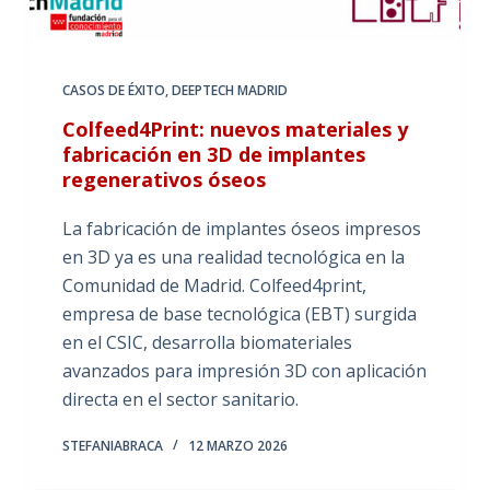
CASOS DE ÉXITO
,
DEEPTECH MADRID
Colfeed4Print: nuevos materiales y
fabricación en 3D de implantes
regenerativos óseos
La fabricación de implantes óseos impresos
en 3D ya es una realidad tecnológica en la
Comunidad de Madrid. Colfeed4print,
empresa de base tecnológica (EBT) surgida
en el CSIC, desarrolla biomateriales
avanzados para impresión 3D con aplicación
directa en el sector sanitario.
STEFANIABRACA
12 MARZO 2026