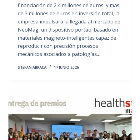
financiación de 2,4 millones de euros, y más
de 3 millones de euros en inversión total, la
empresa impulsará la llegada al mercado de
NeoMag, un dispositivo portátil basado en
materiales magneto-inteligentes capaz de
reproducir con precisión procesos
mecánicos asociados a patologías…
STEFANIABRACA
17 JUNIO 2026