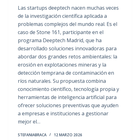
Las startups deeptech nacen muchas veces
de la investigación científica aplicada a
problemas complejos del mundo real. Es el
caso de Stone 161, participante en el
programa Deeptech Madrid, que ha
desarrollado soluciones innovadoras para
abordar dos grandes retos ambientales: la
erosión en explotaciones mineras y la
detección temprana de contaminación en
ríos naturales. Su propuesta combina
conocimiento científico, tecnología propia y
herramientas de inteligencia artificial para
ofrecer soluciones preventivas que ayuden
a empresas e instituciones a gestionar
mejor el…
STEFANIABRACA
12 MARZO 2026