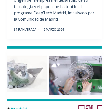
origen de la empresa, el desarrollo de su
tecnología y el papel que ha tenido el
programa DeepTech Madrid, impulsado por
la Comunidad de Madrid.
STEFANIABRACA
12 MARZO 2026