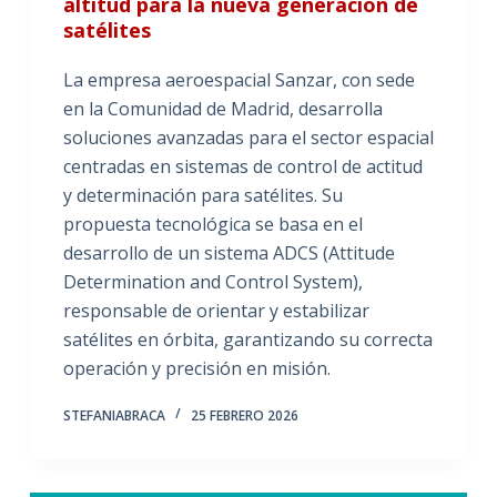
altitud para la nueva generación de
satélites
La empresa aeroespacial Sanzar, con sede
en la Comunidad de Madrid, desarrolla
soluciones avanzadas para el sector espacial
centradas en sistemas de control de actitud
y determinación para satélites. Su
propuesta tecnológica se basa en el
desarrollo de un sistema ADCS (Attitude
Determination and Control System),
responsable de orientar y estabilizar
satélites en órbita, garantizando su correcta
operación y precisión en misión.
STEFANIABRACA
25 FEBRERO 2026