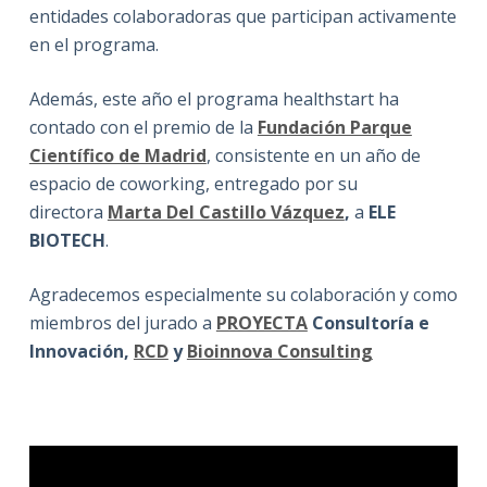
entidades colaboradoras que participan activamente
en el programa.
Además, este año el programa healthstart ha
contado con el premio de la
Fundación Parque
Científico de Madrid
, consistente en un año de
espacio de coworking, entregado por su
directora
Marta Del Castillo Vázquez
,
a
ELE
BIOTECH
.
Agradecemos especialmente su colaboración y como
miembros del jurado a
PROYECTA
Consultoría e
Innovación,
RCD
y
Bioinnova Consulting