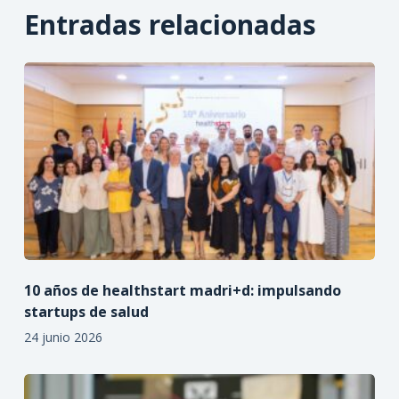
Entradas relacionadas
10 años de healthstart madri+d: impulsando
startups de salud
24 junio 2026