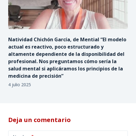
Natividad Chichón García, de Mential “El modelo
actual es reactivo, poco estructurado y
altamente dependiente de la disponibilidad del
profesional. Nos preguntamos cómo sería la
salud mental si aplicáramos los principios de la
medicina de precisión”
4 julio 2025
Deja un comentario
A