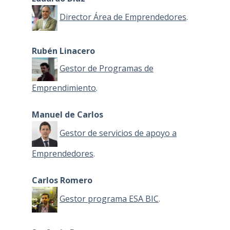
Director Área de Emprendedores
.
Rubén Linacero
Gestor de Programas de
Emprendimiento
.
Manuel de Carlos
Gestor de servicios de apoyo a
Emprendedores
.
Carlos Romero
Gestor programa ESA BIC
.