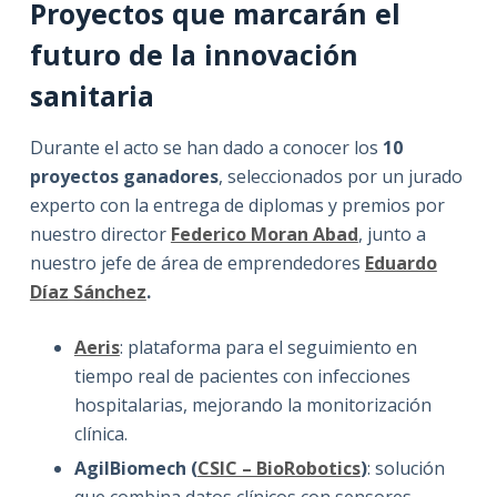
Proyectos que marcarán el
futuro de la innovación
sanitaria
Durante el acto se han dado a conocer los
10
proyectos ganadores
, seleccionados por un jurado
experto con la entrega de diplomas y premios por
nuestro director
Federico Moran Abad
, junto a
nuestro jefe de área de emprendedores
Eduardo
Díaz Sánchez
.
Aeris
: plataforma para el seguimiento en
tiempo real de pacientes con infecciones
hospitalarias, mejorando la monitorización
clínica.
AgilBiomech (
CSIC – BioRobotics
)
: solución