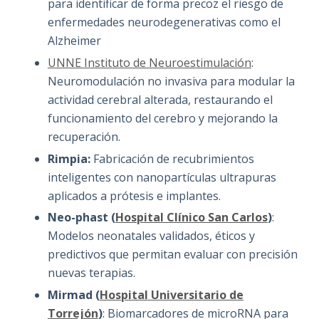
para identificar de forma precoz el riesgo de
enfermedades neurodegenerativas como el
Alzheimer
UNNE Instituto de Neuroestimulación
:
Neuromodulación no invasiva para modular la
actividad cerebral alterada, restaurando el
funcionamiento del cerebro y mejorando la
recuperación.
Rimpia:
Fabricación de recubrimientos
inteligentes con nanopartículas ultrapuras
aplicados a prótesis e implantes.
Neo-phast (
Hospital Clínico San Carlos
)
:
Modelos neonatales validados, éticos y
predictivos que permitan evaluar con precisión
nuevas terapias.
Mirmad (
Hospital Universitario de
Torrejón
)
: Biomarcadores de microRNA para