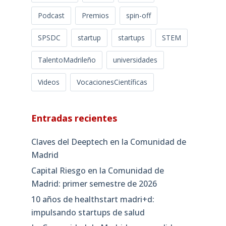
Podcast
Premios
spin-off
SPSDC
startup
startups
STEM
TalentoMadrileño
universidades
Videos
VocacionesCientíficas
Entradas recientes
Claves del Deeptech en la Comunidad de
Madrid
Capital Riesgo en la Comunidad de
Madrid: primer semestre de 2026
10 años de healthstart madri+d:
impulsando startups de salud