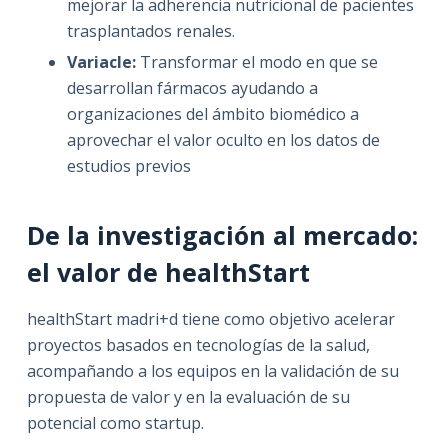
mejorar la adherencia nutricional de pacientes
trasplantados renales.
Variacle:
Transformar el modo en que se
desarrollan fármacos ayudando a
organizaciones del ámbito biomédico a
aprovechar el valor oculto en los datos de
estudios previos
De la investigación al mercado:
el valor de healthStart
healthStart madri+d tiene como objetivo acelerar
proyectos basados en tecnologías de la salud,
acompañando a los equipos en la validación de su
propuesta de valor y en la evaluación de su
potencial como startup.