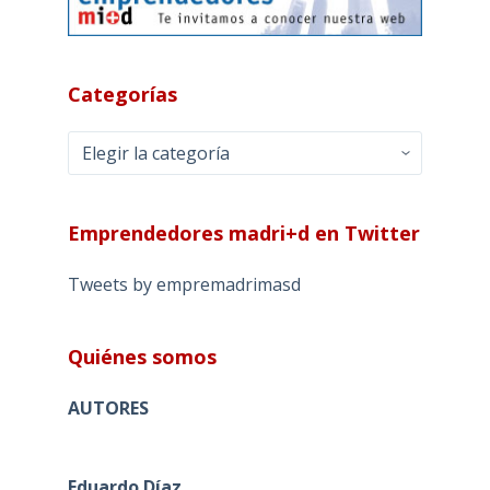
Categorías
Categorías
Emprendedores madri+d en Twitter
Tweets by empremadrimasd
Quiénes somos
AUTORES
Eduardo Díaz