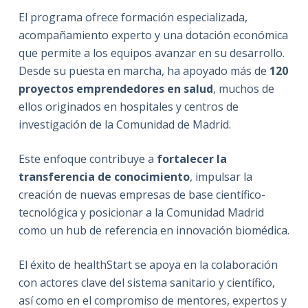
El programa ofrece formación especializada,
acompañamiento experto y una dotación económica
que permite a los equipos avanzar en su desarrollo.
Desde su puesta en marcha, ha apoyado más de
120
proyectos emprendedores en salud
, muchos de
ellos originados en hospitales y centros de
investigación de la Comunidad de Madrid.
Este enfoque contribuye a
fortalecer la
transferencia de conocimiento
, impulsar la
creación de nuevas empresas de base científico-
tecnológica y posicionar a la Comunidad Madrid
como un hub de referencia en innovación biomédica.
El éxito de healthStart se apoya en la colaboración
con actores clave del sistema sanitario y científico,
así como en el compromiso de mentores, expertos y