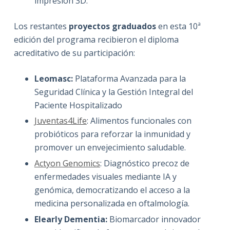
impresión 3D.
Los restantes
proyectos graduados
en esta 10ª
edición del programa recibieron el diploma
acreditativo de su participación:
Leomasc:
Plataforma Avanzada para la
Seguridad Clínica y la Gestión Integral del
Paciente Hospitalizado
Juventas4Life
: Alimentos funcionales con
probióticos para reforzar la inmunidad y
promover un envejecimiento saludable.
Actyon Genomics
: Diagnóstico precoz de
enfermedades visuales mediante IA y
genómica, democratizando el acceso a la
medicina personalizada en oftalmología.
Elearly Dementia:
Biomarcador innovador