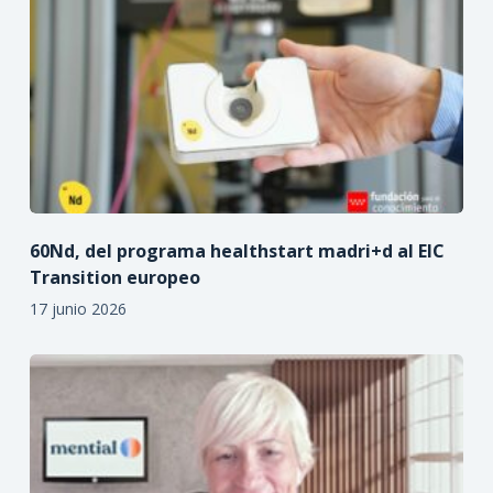
60Nd, del programa healthstart madri+d al EIC
Transition europeo
17 junio 2026