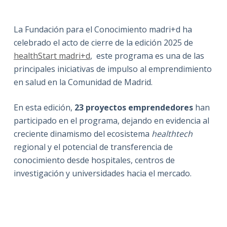
La Fundación para el Conocimiento madri+d ha
celebrado el acto de cierre de la edición 2025 de
healthStart madri+d
, este programa es una de las
principales iniciativas de impulso al emprendimiento
en salud en la Comunidad de Madrid.
En esta edición,
23 proyectos emprendedores
han
participado en el programa, dejando en evidencia al
creciente dinamismo del ecosistema
healthtech
regional y el potencial de transferencia de
conocimiento desde hospitales, centros de
investigación y universidades hacia el mercado.