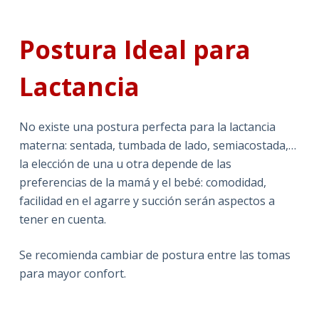
Postura Ideal para
Lactancia
No existe una postura perfecta para la lactancia
materna: sentada, tumbada de lado, semiacostada,…
la elección de una u otra depende de las
preferencias de la mamá y el bebé: comodidad,
facilidad en el agarre y succión serán aspectos a
tener en cuenta.
Se recomienda cambiar de postura entre las tomas
para mayor confort.