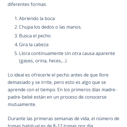
diferentes formas:
Abriendo la boca
Chupa los dedos o las manos.
Busca el pecho
Gira la cabeza
Llora continuamente sin otra causa aparente
(gases, orina, heces,…)
Lo ideal es ofrecerle el pecho antes de que llore
demasiado y se irrite, pero esto es algo que se
aprende con el tiempo. En los primeros días madre-
padre-bebé están en un proceso de conocerse
mutuamente.
Durante las primeras semanas de vida, el número de
tomas habitual es de 8-12 tomas por día.