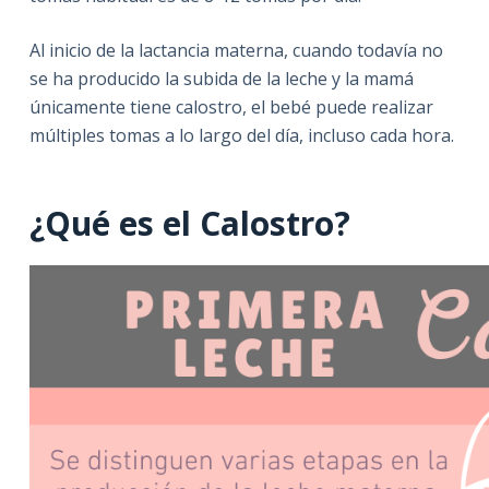
Al inicio de la lactancia materna, cuando todavía no
se ha producido la subida de la leche y la mamá
únicamente tiene calostro, el bebé puede realizar
múltiples tomas a lo largo del día, incluso cada hora.
¿Qué es el Calostro?