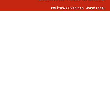
POLÍTICA PRIVACIDAD
AVISO LEGAL