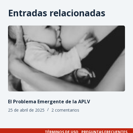
Entradas relacionadas
El Problema Emergente de la APLV
25 de abril de 2025
2 comentarios
TÉRMINOS DE USO
PREGUNTAS FRECUENTES