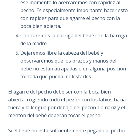
ese momento lo acercaremos con rapidez al
pecho. Es especialmente importante hacer esto
con rapidez para que agarre el pecho con la
boca bien abierta.
Colocaremos la barriga del bebé con la barriga
de la madre.
Dejaremos libre la cabeza del bebé y
observaremos que los brazos y manos del
bebé no están atrapadas o en alguna posición
forzada que pueda molestarles.
El agarre del pecho debe ser con la boca bien
abierta, cogiendo todo el pezón con los labios hacia
fuera y la lengua por debajo del pezón. La nariz y el
mentón del bebé deberán tocar el pecho.
Si el bebé no está suficientemente pegado al pecho