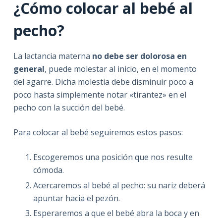
¿Cómo colocar al bebé al
pecho?
La lactancia materna
no debe ser dolorosa en
general
, puede molestar al inicio, en el momento
del agarre. Dicha molestia debe disminuir poco a
poco hasta simplemente notar «tirantez» en el
pecho con la succión del bebé.
Para colocar al bebé seguiremos estos pasos:
Escogeremos una posición que nos resulte
cómoda.
Acercaremos al bebé al pecho: su nariz deberá
apuntar hacia el pezón.
Esperaremos a que el bebé abra la boca y en