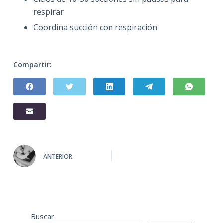
respirar
Coordina succión con respiración
Compartir:
ANTERIOR
Buscar