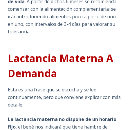
de vida
. A partir de dichos 6 meses se recomienda
comenzar con la alimentación complementaria: se
irán introduciendo alimentos poco a poco, de uno
en uno, con intervalos de 3-4 días para valorar su
tolerancia.
Lactancia Materna A
Demanda
Esta es una frase que se escucha y se lee
continuamente, pero que conviene explicar con más
detalle.
La lactancia materna no dispone de un horario
fijo
, el bebé nos indicará que tiene hambre de