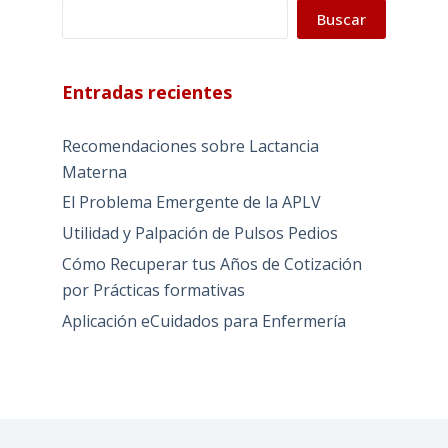
Buscar
Entradas recientes
Recomendaciones sobre Lactancia
Materna
El Problema Emergente de la APLV
Utilidad y Palpación de Pulsos Pedios
Cómo Recuperar tus Años de Cotización
por Prácticas formativas
Aplicación eCuidados para Enfermería