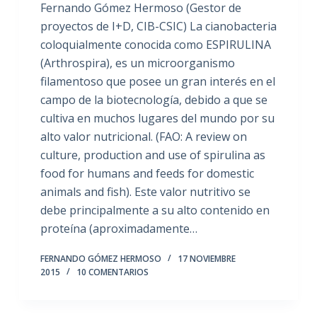
Fernando Gómez Hermoso (Gestor de
proyectos de I+D, CIB-CSIC) La cianobacteria
coloquialmente conocida como ESPIRULINA
(Arthrospira), es un microorganismo
filamentoso que posee un gran interés en el
campo de la biotecnología, debido a que se
cultiva en muchos lugares del mundo por su
alto valor nutricional. (FAO: A review on
culture, production and use of spirulina as
food for humans and feeds for domestic
animals and fish). Este valor nutritivo se
debe principalmente a su alto contenido en
proteína (aproximadamente…
FERNANDO GÓMEZ HERMOSO
17 NOVIEMBRE
2015
10 COMENTARIOS