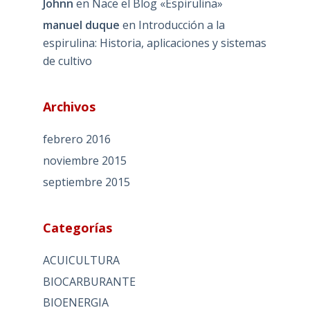
Johnn
en
Nace el Blog «Espirulina»
manuel duque
en
Introducción a la
espirulina: Historia, aplicaciones y sistemas
de cultivo
Archivos
febrero 2016
noviembre 2015
septiembre 2015
Categorías
ACUICULTURA
BIOCARBURANTE
BIOENERGIA