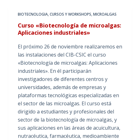
BIOTECNOLOGIA
,
CURSOS Y WORKSHOPS
,
MICROALGAS
Curso «Biotecnología de microalgas:
Aplicaciones industriales»
El próximo 26 de noviembre realizaremos en
las instalaciones del CIB-CSIC el curso
«Biotecnología de microalgas: Aplicaciones
industriales». En él participarán
investigadores de diferentes centros y
universidades, además de empresas y
plataformas tecnológicas especializadas en
el sector de las microalgas. El curso está
dirigido a estudiantes y profesionales del
sector de la biotecnología de microalgas, y
sus aplicaciones en las áreas de acuicultura,
nutracéutica, farmacéutica, medioambiente