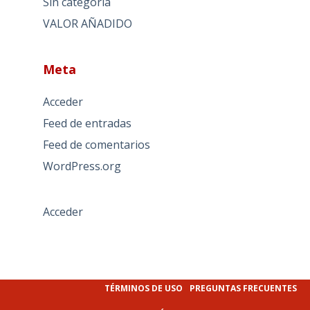
Sin categoría
VALOR AÑADIDO
Meta
Acceder
Feed de entradas
Feed de comentarios
WordPress.org
Acceder
TÉRMINOS DE USO
PREGUNTAS FRECUENTES