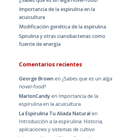
Importancia de la espirulina en la
acuicultura
Modificación genética de la espirulina
Spirulina y otras cianobacterias como
fuente de energía
Comentarios recientes
George Brown
en
¿Sabes que es un alga
novel-food?
MarlonCandy
en
Importancia de la
espirulina en la acuicultura
La Espirulina Tu Aliada Natural
en
Introducción a la espirulina: Historia,
aplicaciones y sistemas de cultivo