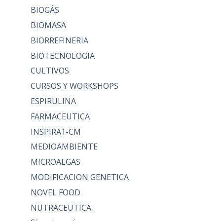
BIOGÁS
BIOMASA
BIORREFINERIA
BIOTECNOLOGIA
CULTIVOS
CURSOS Y WORKSHOPS
ESPIRULINA
FARMACEUTICA
INSPIRA1-CM
MEDIOAMBIENTE
MICROALGAS
MODIFICACION GENETICA
NOVEL FOOD
NUTRACEUTICA