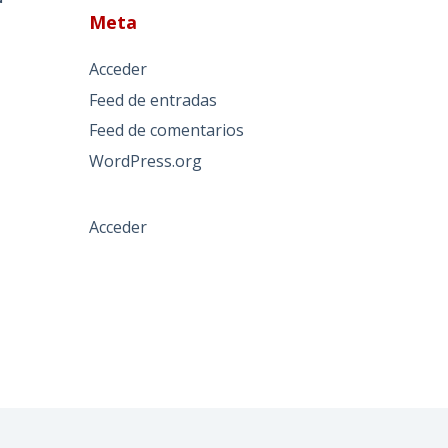
Meta
Acceder
Feed de entradas
Feed de comentarios
WordPress.org
Acceder