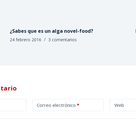
¿Sabes que es un alga novel-food?
24 febrero 2016
3 comentarios
tario
Correo electrónico
*
Web