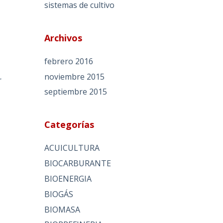
sistemas de cultivo
Archivos
febrero 2016
noviembre 2015
r
septiembre 2015
Categorías
ACUICULTURA
BIOCARBURANTE
BIOENERGIA
BIOGÁS
BIOMASA