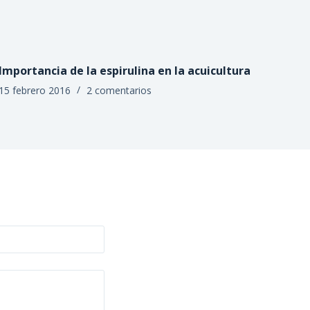
Importancia de la espirulina en la acuicultura
15 febrero 2016
2 comentarios