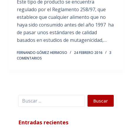
Este tipo de producto se encuentra
regulado por el Reglamento 258/97, que
establece que cualquier alimento que no
haya sido consumido antes del año 1997 ha
de pasar unos estándares de calidad
basados en estudios de mutagenicidad,…
FERNANDO GÓMEZ HERMOSO
24 FEBRERO 2016
3
COMENTARIOS
Buscar
Buscar
Entradas recientes