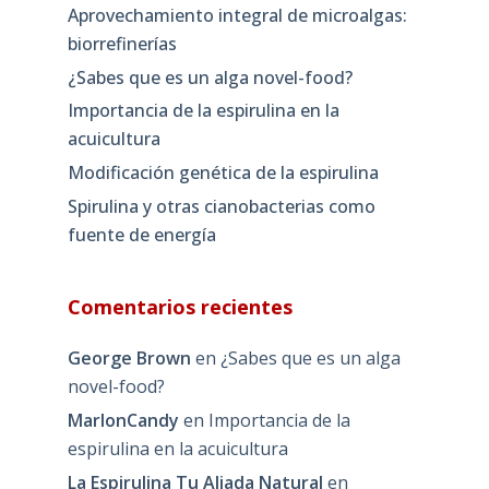
Aprovechamiento integral de microalgas:
biorrefinerías
¿Sabes que es un alga novel-food?
Importancia de la espirulina en la
acuicultura
Modificación genética de la espirulina
Spirulina y otras cianobacterias como
fuente de energía
Comentarios recientes
George Brown
en
¿Sabes que es un alga
novel-food?
MarlonCandy
en
Importancia de la
espirulina en la acuicultura
La Espirulina Tu Aliada Natural
en