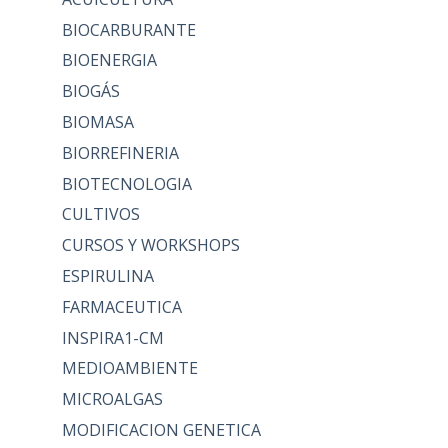
BIOCARBURANTE
BIOENERGIA
BIOGÁS
BIOMASA
BIORREFINERIA
BIOTECNOLOGIA
CULTIVOS
CURSOS Y WORKSHOPS
ESPIRULINA
FARMACEUTICA
INSPIRA1-CM
MEDIOAMBIENTE
MICROALGAS
MODIFICACION GENETICA