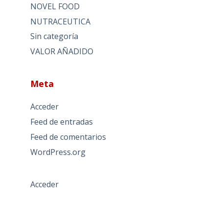
NOVEL FOOD
NUTRACEUTICA
Sin categoría
VALOR AÑADIDO
Meta
Acceder
Feed de entradas
Feed de comentarios
WordPress.org
Acceder