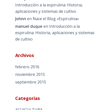
Introducción a la espirulina: Historia,
aplicaciones y sistemas de cultivo
Johnn
en
Nace el Blog «Espirulina»
manuel duque
en
Introducción a la
espirulina: Historia, aplicaciones y sistemas
de cultivo
Archivos
febrero 2016
noviembre 2015
septiembre 2015
Categorías
ACUICULTURA