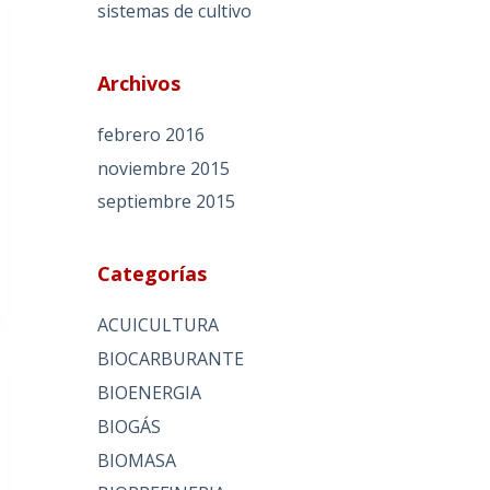
sistemas de cultivo
Archivos
febrero 2016
noviembre 2015
septiembre 2015
Categorías
ACUICULTURA
BIOCARBURANTE
BIOENERGIA
BIOGÁS
BIOMASA