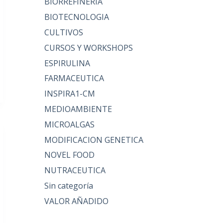
BIORREFINERIA
BIOTECNOLOGIA
CULTIVOS
CURSOS Y WORKSHOPS
ESPIRULINA
FARMACEUTICA
INSPIRA1-CM
MEDIOAMBIENTE
MICROALGAS
MODIFICACION GENETICA
NOVEL FOOD
NUTRACEUTICA
Sin categoría
VALOR AÑADIDO