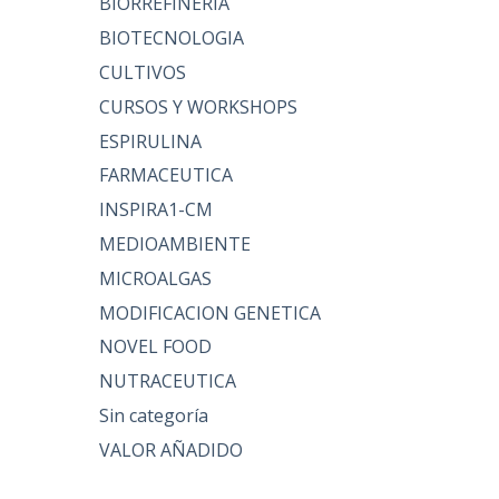
BIORREFINERIA
BIOTECNOLOGIA
CULTIVOS
CURSOS Y WORKSHOPS
ESPIRULINA
FARMACEUTICA
INSPIRA1-CM
MEDIOAMBIENTE
MICROALGAS
MODIFICACION GENETICA
NOVEL FOOD
NUTRACEUTICA
Sin categoría
VALOR AÑADIDO