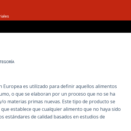
riales
ATEGORÍA
 Europea es utilizado para definir aquellos alimentos
nsumo, o que se elaboran por un proceso que no se ha
 y/o materias primas nuevas. Este tipo de producto se
 que establece que cualquier alimento que no haya sido
s estándares de calidad basados en estudios de