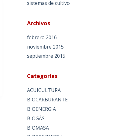
sistemas de cultivo
Archivos
febrero 2016
noviembre 2015
septiembre 2015
Categorías
ACUICULTURA
BIOCARBURANTE
BIOENERGIA
BIOGÁS
BIOMASA