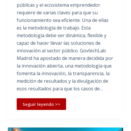
públicas y el ecosistema emprendedor
requiere de varias claves para que su
funcionamiento sea eficiente. Una de ellas
es la metodología de trabajo. Esta
metodología debe ser dinámica, flexible y
capaz de hacer llevar las soluciones de
innovación al sector público. GovtechLab
Madrid ha apostado de manera decidida por
la innovación abierta, una metodología que
fomenta la innovación, la transparencia, la
medición de resultados y la divulgación de
esos resultados para que los casos de…
Seguir leyendo >>