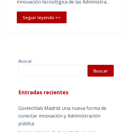
innovación tecnológica de las Administra…
Seguir leyendo >>
Buscar
Buscar
Entradas recientes
Govtechlab Madrid: una nueva forma de
conectar innovación y Administración
pública