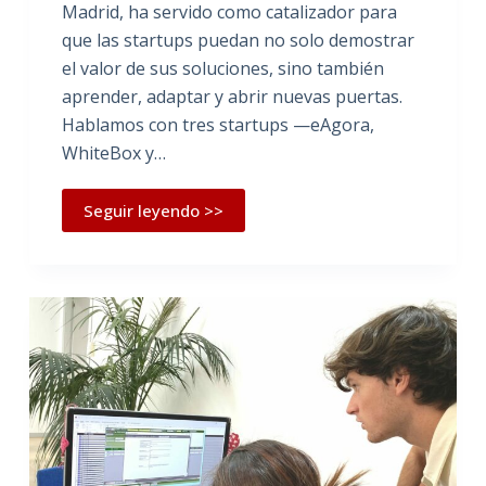
Madrid, ha servido como catalizador para
que las startups puedan no solo demostrar
el valor de sus soluciones, sino también
aprender, adaptar y abrir nuevas puertas.
Hablamos con tres startups —eAgora,
WhiteBox y…
Seguir leyendo >>