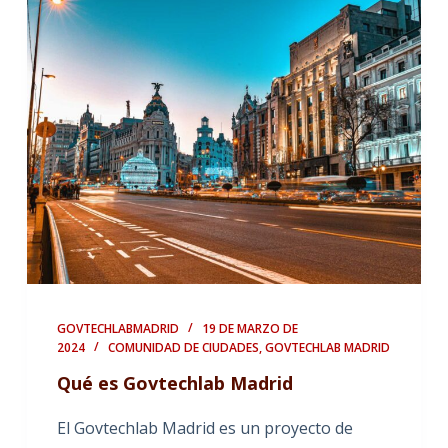
GOVTECHLABMADRID
19 DE MARZO DE
2024
COMUNIDAD DE CIUDADES
,
GOVTECHLAB MADRID
Qué es Govtechlab Madrid
El Govtechlab Madrid es un proyecto de