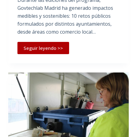
Govtechlab Madrid ha generado impactos
medibles y sostenibles: 10 retos públicos
formulados por distintos ayuntamientos,
desde áreas como comercio local…
Seguir leyendo >>