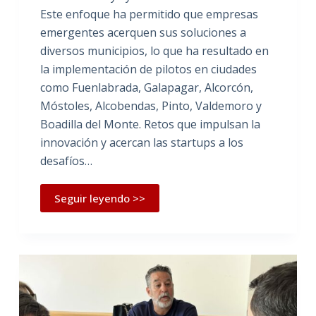
Este enfoque ha permitido que empresas
emergentes acerquen sus soluciones a
diversos municipios, lo que ha resultado en
la implementación de pilotos en ciudades
como Fuenlabrada, Galapagar, Alcorcón,
Móstoles, Alcobendas, Pinto, Valdemoro y
Boadilla del Monte. Retos que impulsan la
innovación y acercan las startups a los
desafíos…
Seguir leyendo >>