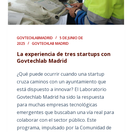
GOVTECHLABMADRID
5 DE JUNIO DE
2025
GOVTECHLAB MADRID
La experiencia de tres startups con
Govtechlab Madrid
¿Qué puede ocurrir cuando una startup
cruza caminos con un ayuntamiento que
está dispuesto a innovar? El Laboratorio
Govtechlab Madrid ha sido la respuesta
para muchas empresas tecnológicas
emergentes que buscaban una vía real para
colaborar con el sector público. Este
programa, impulsado por la Comunidad de