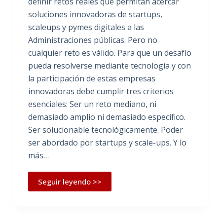
definir retos reales que permitan acercar
soluciones innovadoras de startups,
scaleups y pymes digitales a las
Administraciones públicas. Pero no
cualquier reto es válido. Para que un desafío
pueda resolverse mediante tecnología y con
la participación de estas empresas
innovadoras debe cumplir tres criterios
esenciales: Ser un reto mediano, ni
demasiado amplio ni demasiado específico.
Ser solucionable tecnológicamente. Poder
ser abordado por startups y scale-ups. Y lo
más…
Seguir leyendo >>