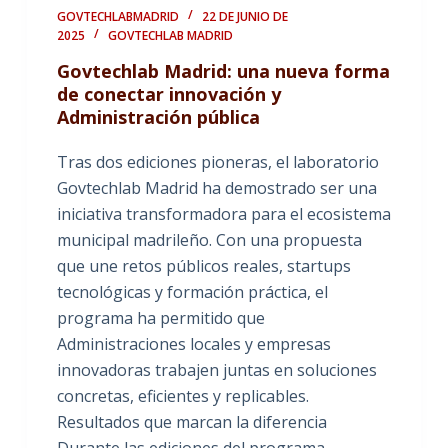
GOVTECHLABMADRID
22 DE JUNIO DE
2025
GOVTECHLAB MADRID
Govtechlab Madrid: una nueva forma
de conectar innovación y
Administración pública
Tras dos ediciones pioneras, el laboratorio
Govtechlab Madrid ha demostrado ser una
iniciativa transformadora para el ecosistema
municipal madrileño. Con una propuesta
que une retos públicos reales, startups
tecnológicas y formación práctica, el
programa ha permitido que
Administraciones locales y empresas
innovadoras trabajen juntas en soluciones
concretas, eficientes y replicables.
Resultados que marcan la diferencia
Durante las ediciones del programa,