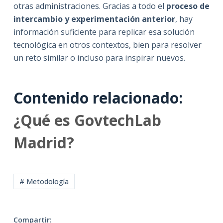
otras administraciones. Gracias a todo el
proceso de
intercambio y experimentación anterior
, hay
información suficiente para replicar esa solución
tecnológica en otros contextos, bien para resolver
un reto similar o incluso para inspirar nuevos.
Contenido relacionado:
¿Qué es GovtechLab
Madrid?
# Metodología
Compartir: