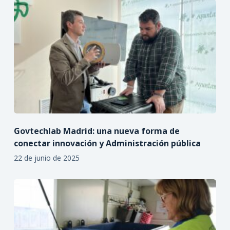
Govtechlab Madrid: una nueva forma de
conectar innovación y Administración pública
22 de junio de 2025