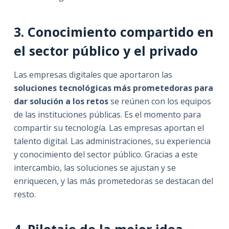
3. Conocimiento compartido en
el sector público y el privado
Las empresas digitales que aportaron las
soluciones tecnológicas más prometedoras para
dar solución a los retos
se reúnen con los equipos
de las instituciones públicas. Es el momento para
compartir su tecnología. Las empresas aportan el
talento digital. Las administraciones, su experiencia
y conocimiento del sector público. Gracias a este
intercambio, las soluciones se ajustan y se
enriquecen, y las más prometedoras se destacan del
resto.