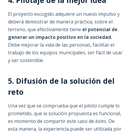
4. Pilotaje de la mejor idea
El proyecto escogido adquiere un nuevo impulso y
deberá demostrar de manera práctica, sobre el
terreno, que efectivamente tiene
el potencial de
generar un impacto positivo en la sociedad.
Debe mejorar la vida de las personas, facilitar el
trabajo de los equipos municipales, ser fácil de usar
y ser sostenible.
5. Difusión de la solución del
reto
Una vez que se comprueba que el piloto cumple lo
prometido, que la solución propuesta es funcional,
es momento de compartir este caso de éxito. De
esta manera, la experiencia puede ser utilizada por