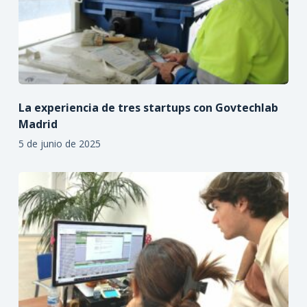
La experiencia de tres startups con Govtechlab
Madrid
5 de junio de 2025