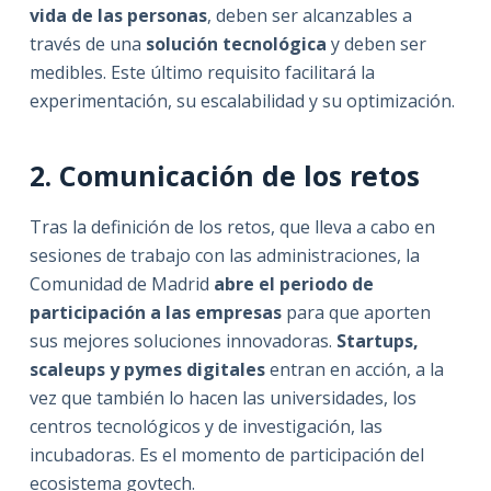
vida de las personas
, deben ser alcanzables a
través de una
solución tecnológica
y deben ser
medibles. Este último requisito facilitará la
experimentación, su escalabilidad y su optimización.
2. Comunicación de los retos
Tras la definición de los retos, que lleva a cabo en
sesiones de trabajo con las administraciones, la
Comunidad de Madrid
abre el periodo de
participación a las empresas
para que aporten
sus mejores soluciones innovadoras.
Startups,
scaleups y pymes digitales
entran en acción, a la
vez que también lo hacen las universidades, los
centros tecnológicos y de investigación, las
incubadoras. Es el momento de participación del
ecosistema govtech.