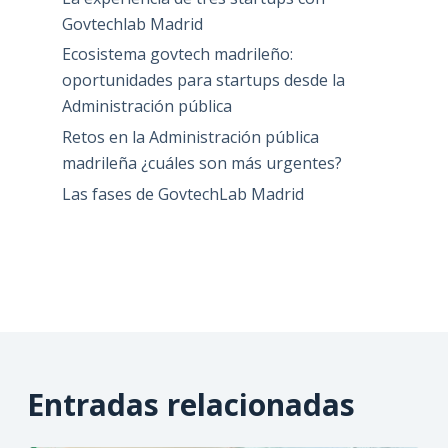
Govtechlab Madrid
Ecosistema govtech madrileño:
oportunidades para startups desde la
Administración pública
Retos en la Administración pública
madrileña ¿cuáles son más urgentes?
Las fases de GovtechLab Madrid
Entradas relacionadas