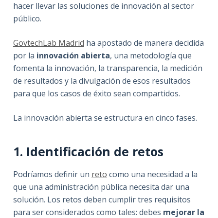
hacer llevar las soluciones de innovación al sector
público.
GovtechLab Madrid
ha apostado de manera decidida
por la
innovación abierta
, una metodología que
fomenta la innovación, la transparencia, la medición
de resultados y la divulgación de esos resultados
para que los casos de éxito sean compartidos.
La innovación abierta se estructura en cinco fases.
1. Identificación de retos
Podríamos definir un
reto
como una necesidad a la
que una administración pública necesita dar una
solución. Los retos deben cumplir tres requisitos
para ser considerados como tales: debes
mejorar la