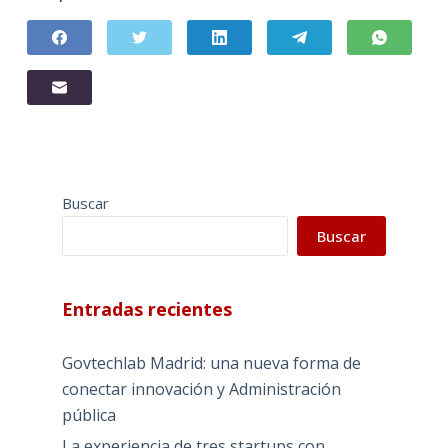
Buscar
Buscar
Entradas recientes
Govtechlab Madrid: una nueva forma de
conectar innovación y Administración
pública
La experiencia de tres startups con