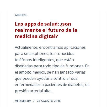
GENERAL
Las apps de salud: ¿son
realmente el futuro de la
medicina digital?
Actualmente, encontramos aplicaciones
para smartphones, los conocidos
teléfonos inteligentes, que están
diseñadas para todo tipo de funciones. En
el ámbito médico, se han lanzado varias
que pueden ayudar a controlar sus
enfermedades a pacientes de diabetes, de
presión arterial alta…
MEDIMECUM
23 AGOSTO 2016