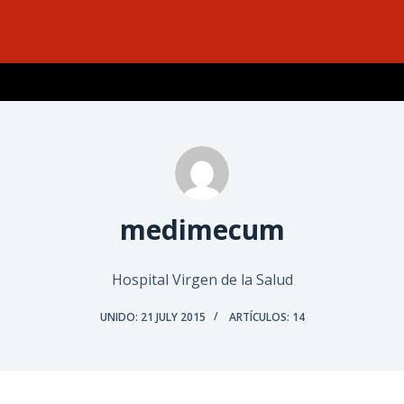
medimecum
Hospital Virgen de la Salud
UNIDO: 21 JULY 2015
ARTÍCULOS: 14