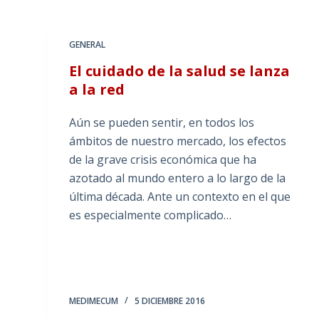
GENERAL
El cuidado de la salud se lanza
a la red
Aún se pueden sentir, en todos los
ámbitos de nuestro mercado, los efectos
de la grave crisis económica que ha
azotado al mundo entero a lo largo de la
última década. Ante un contexto en el que
es especialmente complicado…
MEDIMECUM
5 DICIEMBRE 2016