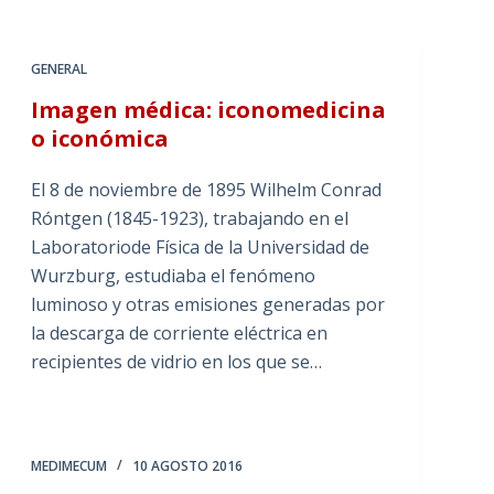
GENERAL
Imagen médica: iconomedicina
o iconómica
El 8 de noviembre de 1895 Wilhelm Conrad
Róntgen (1845-1923), trabajando en el
Laboratoriode Física de la Universidad de
Wurzburg, estudiaba el fenómeno
luminoso y otras emisiones generadas por
la descarga de corriente eléctrica en
recipientes de vidrio en los que se…
MEDIMECUM
10 AGOSTO 2016