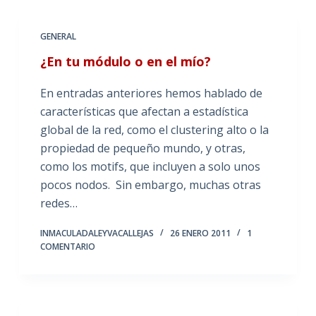
GENERAL
¿En tu módulo o en el mío?
En entradas anteriores hemos hablado de
características que afectan a estadística
global de la red, como el clustering alto o la
propiedad de pequeño mundo, y otras,
como los motifs, que incluyen a solo unos
pocos nodos. Sin embargo, muchas otras
redes…
INMACULADALEYVACALLEJAS
26 ENERO 2011
1
COMENTARIO