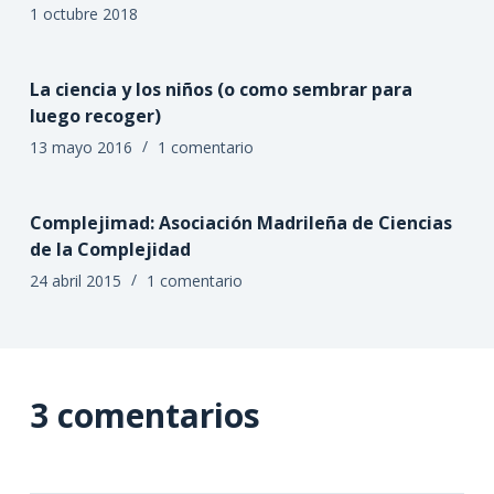
1 octubre 2018
La ciencia y los niños (o como sembrar para
luego recoger)
13 mayo 2016
1 comentario
Complejimad: Asociación Madrileña de Ciencias
de la Complejidad
24 abril 2015
1 comentario
3 comentarios