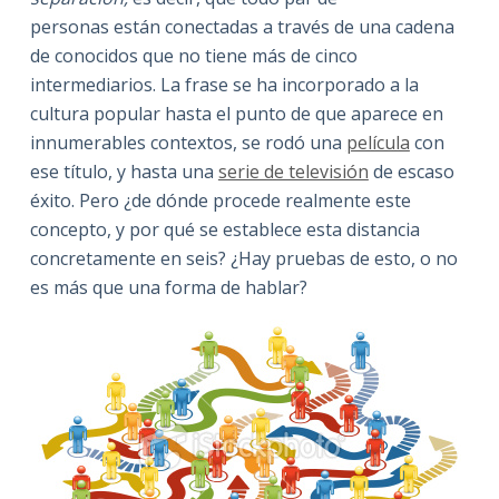
personas están conectadas a través de una cadena
de conocidos que no tiene más de cinco
intermediarios. La frase se ha incorporado a la
cultura popular hasta el punto de que aparece en
innumerables contextos, se rodó una
película
con
ese título, y hasta una
serie de televisión
de escaso
éxito. Pero ¿de dónde procede realmente este
concepto, y por qué se establece esta distancia
concretamente en seis? ¿Hay pruebas de esto, o no
es más que una forma de hablar?