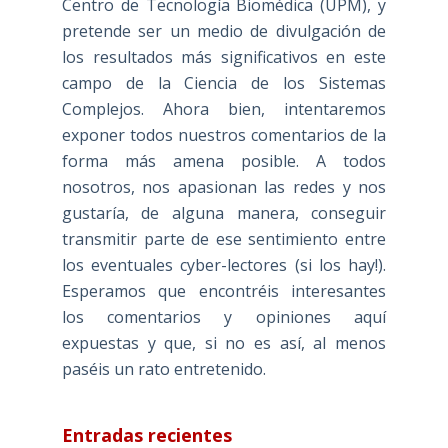
Centro de Tecnología Biomédica (UPM), y
pretende ser un medio de divulgación de
los resultados más significativos en este
campo de la Ciencia de los Sistemas
Complejos. Ahora bien, intentaremos
exponer todos nuestros comentarios de la
forma más amena posible. A todos
nosotros, nos apasionan las redes y nos
gustaría, de alguna manera, conseguir
transmitir parte de ese sentimiento entre
los eventuales cyber-lectores (si los hay!).
Esperamos que encontréis interesantes
los comentarios y opiniones aquí
expuestas y que, si no es así, al menos
paséis un rato entretenido.
Entradas recientes