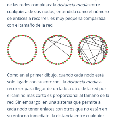
de las redes complejas: la
distancia media
entre
cualquiera de sus nodos, entendida como el número
de enlaces a recorrer, es muy pequeña comparada
con el tamaño de la red.
Como en el primer dibujo, cuando cada nodo está
solo ligado con su entorno, la
distancia media
a
recorrer para llegar de un lado a otro de la red por
el camino más corto es proporcional al tamaño de la
red. Sin embargo, en una sistema que permite a
cada nodo tener enlaces con otros que no están en
su entorno inmediato, la distancia entre cualquier