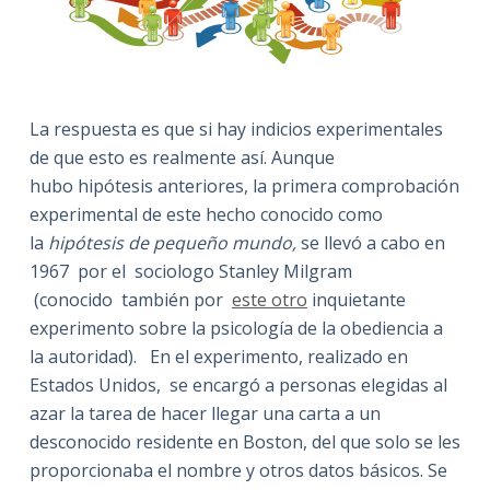
La respuesta es que si hay indicios experimentales
de que esto es realmente así. Aunque
hubo hipótesis anteriores, la primera comprobación
experimental de este hecho conocido como
la
hipótesis de pequeño mundo,
se llevó a cabo en
1967 por el sociologo Stanley Milgram
(conocido también por
este otro
inquietante
experimento sobre la psicología de la obediencia a
la autoridad). En el experimento, realizado en
Estados Unidos, se encargó a personas elegidas al
azar la tarea de hacer llegar una carta a un
desconocido residente en Boston, del que solo se les
proporcionaba el nombre y otros datos básicos. Se