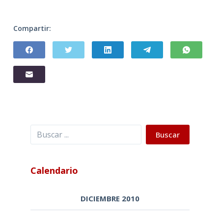
Compartir:
Buscar
Buscar
Calendario
DICIEMBRE 2010