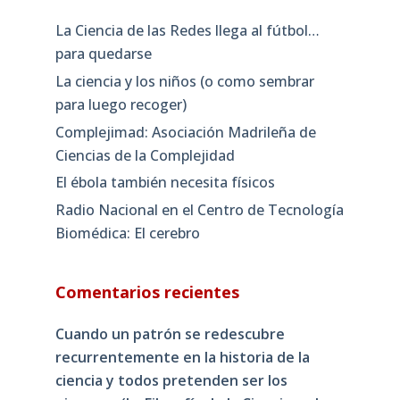
La Ciencia de las Redes llega al fútbol…
para quedarse
La ciencia y los niños (o como sembrar
para luego recoger)
Complejimad: Asociación Madrileña de
Ciencias de la Complejidad
El ébola también necesita físicos
Radio Nacional en el Centro de Tecnología
Biomédica: El cerebro
Comentarios recientes
Cuando un patrón se redescubre
recurrentemente en la historia de la
ciencia y todos pretenden ser los