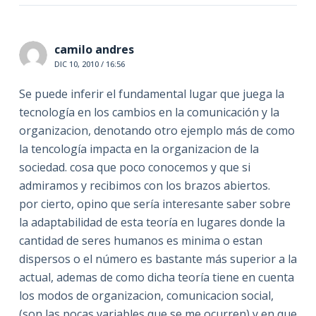
camilo andres
DIC 10, 2010 / 16:56
Se puede inferir el fundamental lugar que juega la
tecnología en los cambios en la comunicación y la
organizacion, denotando otro ejemplo más de como
la tencología impacta en la organizacion de la
sociedad. cosa que poco conocemos y que si
admiramos y recibimos con los brazos abiertos.
por cierto, opino que sería interesante saber sobre
la adaptabilidad de esta teoría en lugares donde la
cantidad de seres humanos es minima o estan
dispersos o el número es bastante más superior a la
actual, ademas de como dicha teoría tiene en cuenta
los modos de organizacion, comunicacion social,
(son las pocas variables que se me ocurren) y en que