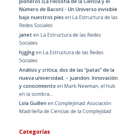
pioneros (La Filosofía de la Ciencia y el
Número de Bacon) - Un Universo invisible
bajo nuestros pies
en
La Estructura de las
Redes Sociales
janet
en
La Estructura de las Redes
Sociales
hjgjhg
en
La Estructura de las Redes
Sociales
Análisis y critica, dos de las “patas” de la
nueva universidad. – juandon. Innovación
y conocimiento
en
Mark Newman, el hub
en la sombra…
Lola Guillen
en
Complejimad: Asociación
Madrileña de Ciencias de la Complejidad
Categorías