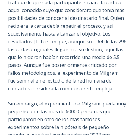
trataba de que cada participante enviara la carta a
aquel conocido suyo que considerara que tenía más
posibilidades de conocer al destinatario final. Quien
recibiera la carta debía repetir el proceso, y así
sucesivamente hasta alcanzar el objetivo. Los
resultados [1] fueron que, aunque solo 64 de las 296
las cartas originales llegaron a su destino, aquellas
que lo hicieron habían recorrido una media de 5.5
pasos. Aunque fue posteriormente criticado por
fallos metodológicos, el experimento de Milgram
fue seminal en el estudio de la red humana de
contactos considerada como una red compleja.
Sin embargo, el experimento de Milgram queda muy
pequeño ante las más de 60000 personas que
participaron en otro de los más famosos
experimentos sobre la hipótesis de pequeño
mundo, el que fue llevado a cabo en 2003 por