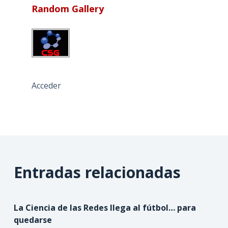
Random Gallery
Acceder
Entradas relacionadas
La Ciencia de las Redes llega al fútbol… para
quedarse