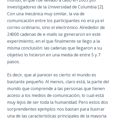
investigadores de la Universidad de Columbia [2].
Con una mecánica muy similar, la via de
comunicación entre los participantes no era ya el
correo ordinario, sino el electrónico. Alrededor de
24000 cadenas de e-mails se generaron en este
experimiento, en el que finalmente se llego a la
misma conclusión: las cadenas que llegaron a su
objetivo lo hicieron en una media de entre 5 y 7
pasos.
Es decir, que al parecer es cierto: el mundo es
bastante pequeño. Al menos, claro está, la parte del
mundo que comprende a las personas que tienen
acceso a los medios de comunicación, lo cual está
muy lejos de ser toda la humanidad. Pero estos dos
sorprendentes ejemplos nos bastan para ilustrar
una de las características principales de la mayoría